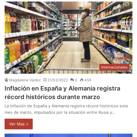
Internacionales
Magdalena Valdez
31/03/2022
0
456
Inflación en España y Alemania registra
récord históricos durante marzo
La inflación de España y Alemania registra récord históricos este
mes de marzo, impulsados por la situación entre Rusia y…
Ver Mas »