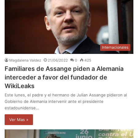
Internacionales
Magdalena Valdez
21/06/2022
0
425
Familiares de Assange piden a Alemania
interceder a favor del fundador de
WikiLeaks
Este lunes, el padre y el hermano de Julian Assange pidieron al
Gobierno de Alemania intervenir ante el presidente
estadounidense…
Ver Mas »