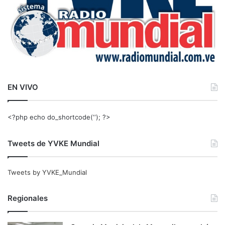
EN VIVO
<?php echo do_shortcode(‘‘); ?>
Tweets de YVKE Mundial
Tweets by YVKE_Mundial
Regionales