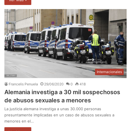
Internacionales
Francelis Penuela
29/06/2020
0
418
Alemania investiga a 30 mil sospechosos
de abusos sexuales a menores
La justicia alemana investiga a unas 30.000 personas
presuntamente implicadas en un caso de abusos sexuales a
menores en el…