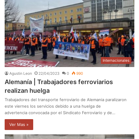
Internacionales
Agustin Leon
22/04/2023
0
990
Alemanía | Trabajadores ferroviarios
realizan huelga
Trabajadores del transporte ferroviario de Alemania paralizaron
este viernes los servicios debido a una huelga de
advertencia convocada por el Sindicato Ferroviario y de…
Ver Mas »