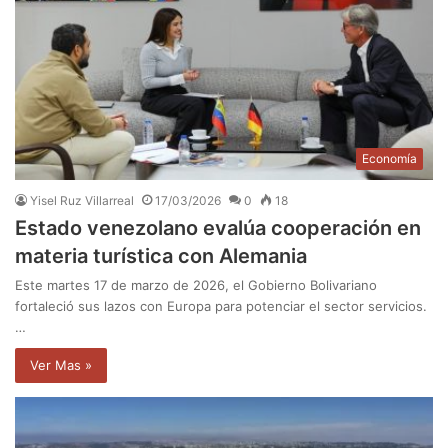
Economía
Yisel Ruz Villarreal
17/03/2026
0
18
Estado venezolano evalúa cooperación en
materia turística con Alemania
Este martes 17 de marzo de 2026, el Gobierno Bolivariano
fortaleció sus lazos con Europa para potenciar el sector servicios.
…
Ver Mas »