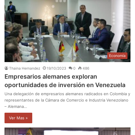
Economía
Thaina Hernandez
19/10/2023
0
486
Empresarios alemanes exploran
oportunidades de inversión en Venezuela
Una delegación de empresarios alemanes radicados en Colombia y
representantes de la Cámara de Comercio e Industria Venezolano
– Alemana…
Ver Mas »