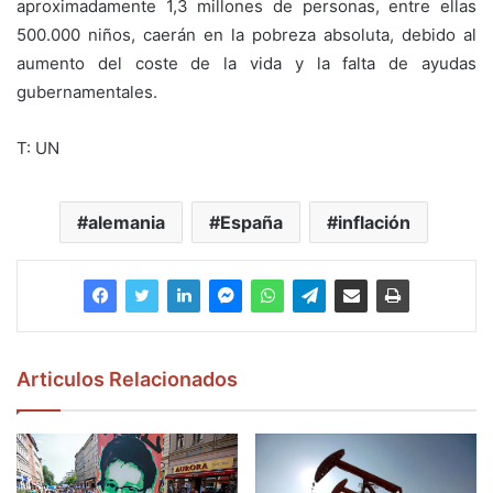
aproximadamente 1,3 millones de personas, entre ellas
500.000 niños, caerán en la pobreza absoluta, debido al
aumento del coste de la vida y la falta de ayudas
gubernamentales.
T: UN
alemania
España
inflación
Articulos Relacionados