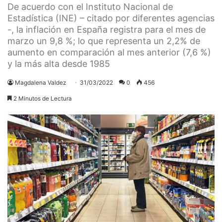
De acuerdo con el Instituto Nacional de
Estadística (INE) – citado por diferentes agencias
-, la inflación en España registra para el mes de
marzo un 9,8 %; lo que representa un 2,2% de
aumento en comparación al mes anterior (7,6 %)
y la más alta desde 1985
Magdalena Valdez
31/03/2022
0
456
2 Minutos de Lectura