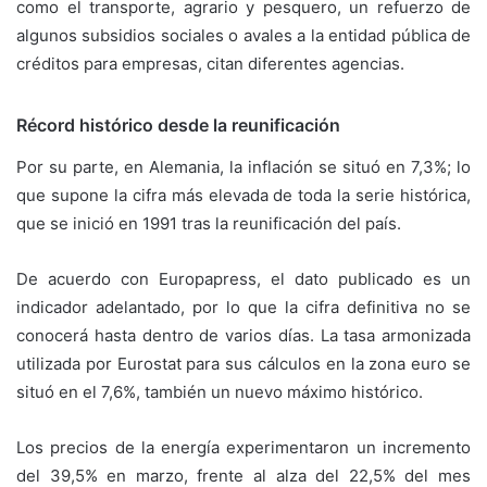
como el transporte, agrario y pesquero, un refuerzo de
algunos subsidios sociales o avales a la entidad pública de
créditos para empresas, citan diferentes agencias.
Récord histórico desde la reunificación
Por su parte, en Alemania, la inflación se situó en 7,3%; lo
que supone la cifra más elevada de toda la serie histórica,
que se inició en 1991 tras la reunificación del país.
De acuerdo con Europapress, el dato publicado es un
indicador adelantado, por lo que la cifra definitiva no se
conocerá hasta dentro de varios días. La tasa armonizada
utilizada por Eurostat para sus cálculos en la zona euro se
situó en el 7,6%, también un nuevo máximo histórico.
Los precios de la energía experimentaron un incremento
del 39,5% en marzo, frente al alza del 22,5% del mes