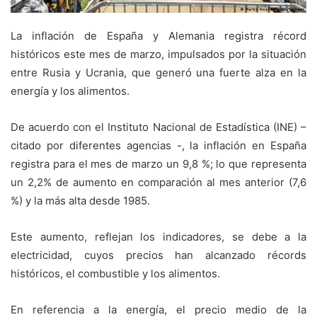
La inflación de España y Alemania registra récord
históricos este mes de marzo, impulsados por la situación
entre Rusia y Ucrania, que generó una fuerte alza en la
energía y los alimentos.
De acuerdo con el Instituto Nacional de Estadística (INE) –
citado por diferentes agencias -, la inflación en España
registra para el mes de marzo un 9,8 %; lo que representa
un 2,2% de aumento en comparación al mes anterior (7,6
%) y la más alta desde 1985.
Este aumento, reflejan los indicadores, se debe a la
electricidad, cuyos precios han alcanzado récords
históricos, el combustible y los alimentos.
En referencia a la energía, el precio medio de la