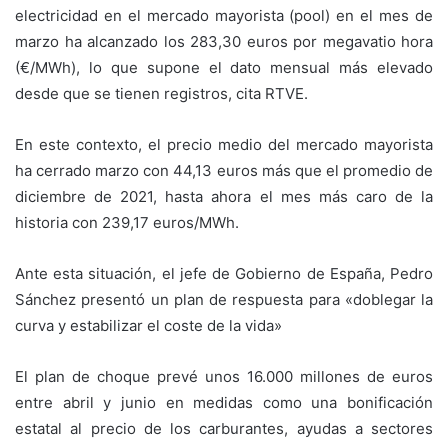
electricidad en el mercado mayorista (pool) en el mes de
marzo ha alcanzado los 283,30 euros por megavatio hora
(€/MWh), lo que supone el dato mensual más elevado
desde que se tienen registros, cita RTVE.
En este contexto, el precio medio del mercado mayorista
ha cerrado marzo con 44,13 euros más que el promedio de
diciembre de 2021, hasta ahora el mes más caro de la
historia con 239,17 euros/MWh.
Ante esta situación, el jefe de Gobierno de España, Pedro
Sánchez presentó un plan de respuesta para «doblegar la
curva y estabilizar el coste de la vida»
El plan de choque prevé unos 16.000 millones de euros
entre abril y junio en medidas como una bonificación
estatal al precio de los carburantes, ayudas a sectores