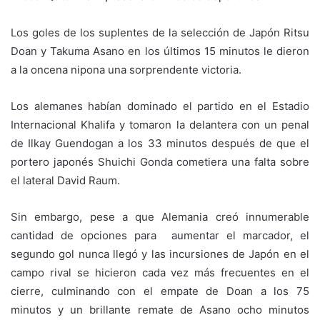
Los goles de los suplentes de la selección de Japón Ritsu
Doan y Takuma Asano en los últimos 15 minutos le dieron
a la oncena nipona una sorprendente victoria.
Los alemanes habían dominado el partido en el Estadio
Internacional Khalifa y tomaron la delantera con un penal
de Ilkay Guendogan a los 33 minutos después de que el
portero japonés Shuichi Gonda cometiera una falta sobre
el lateral David Raum.
Sin embargo, pese a que Alemania creó innumerable
cantidad de opciones para aumentar el marcador, el
segundo gol nunca llegó y las incursiones de Japón en el
campo rival se hicieron cada vez más frecuentes en el
cierre, culminando con el empate de Doan a los 75
minutos y un brillante remate de Asano ocho minutos