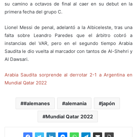
su camino a octavos de final al caer en su debut en la
primera fecha del grupo C.
Lionel Messi de penal, adelantó a la Albiceleste, tras una
falta sobre Leandro Paredes que el árbitro cobró a
instancias del VAR, pero en el segundo tiempo Arabia
Saudita le dio vuelta al marcador con tantos de Al-Shehri y
Al Dawsari.
Arabia Saudita sorprende al derrotar 2-1 a Argentina en
Mundial Qatar 2022
#alemanes
alemania
japón
Mundial Qatar 2022