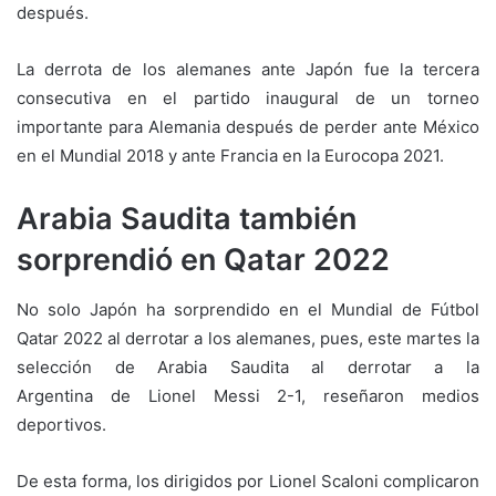
después.
La derrota de los alemanes ante Japón fue la tercera
consecutiva en el partido inaugural de un torneo
importante para Alemania después de perder ante México
en el Mundial 2018 y ante Francia en la Eurocopa 2021.
Arabia Saudita también
sorprendió en Qatar 2022
No solo Japón ha sorprendido en el Mundial de Fútbol
Qatar 2022 al derrotar a los alemanes, pues, este martes la
selección de Arabia Saudita al derrotar a la
Argentina de Lionel Messi 2-1, reseñaron medios
deportivos.
De esta forma, los dirigidos por Lionel Scaloni complicaron