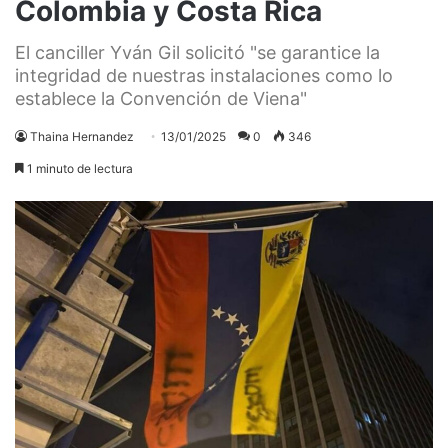
Colombia y Costa Rica
El canciller Yván Gil solicitó "se garantice la
integridad de nuestras instalaciones como lo
establece la Convención de Viena"
Thaina Hernandez
13/01/2025
0
346
1 minuto de lectura