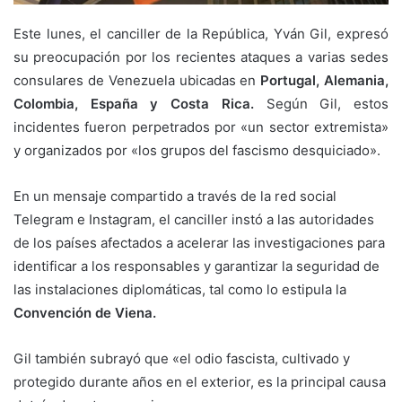
Este lunes, el canciller de la República, Yván Gil, expresó
su preocupación por los recientes ataques a varias sedes
consulares de Venezuela ubicadas en
Portugal, Alemania,
Colombia, España y Costa Rica.
Según Gil, estos
incidentes fueron perpetrados por «un sector extremista»
y organizados por «los grupos del fascismo desquiciado».
En un mensaje compartido a través de la red social
Telegram e Instagram, el canciller instó a las autoridades
de los países afectados a acelerar las investigaciones para
identificar a los responsables y garantizar la seguridad de
las instalaciones diplomáticas, tal como lo estipula la
Convención de Viena.
Gil también subrayó que «el odio fascista, cultivado y
protegido durante años en el exterior, es la principal causa