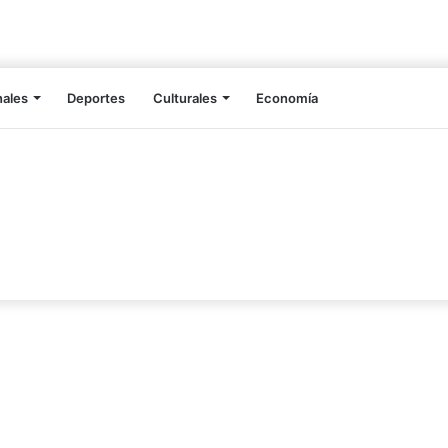
nales
Deportes
Culturales
Economía