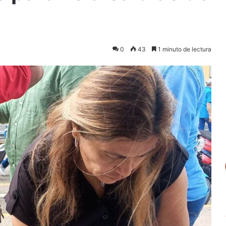
0
43
1 minuto de lectura