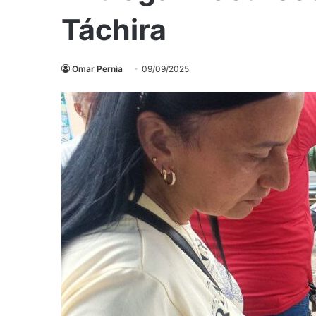
Táchira
Omar Pernia
09/09/2025