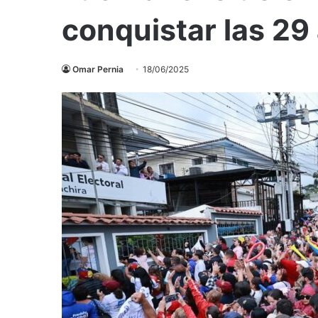
conquistar las 29 
Omar Pernia
18/06/2025