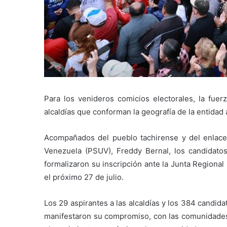
Para los venideros comicios electorales, la fuerz
alcaldías que conforman la geografía de la entidad 
Acompañados del pueblo tachirense y del enlace 
Venezuela (PSUV), Freddy Bernal, los candidatos
formalizaron su inscripción ante la Junta Regional
el próximo 27 de julio.
Los 29 aspirantes a las alcaldías y los 384 candida
manifestaron su compromiso, con las comunidades y