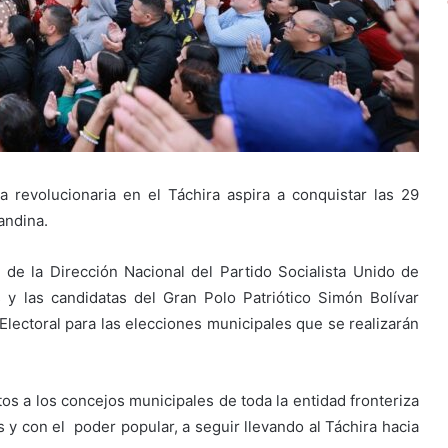
a revolucionaria en el Táchira aspira a conquistar las 29
andina.
de la Dirección Nacional del Partido Socialista Unido de
 y las candidatas del Gran Polo Patriótico Simón Bolívar
 Electoral para las elecciones municipales que se realizarán
tos a los concejos municipales de toda la entidad fronteriza
 con el poder popular, a seguir llevando al Táchira hacia