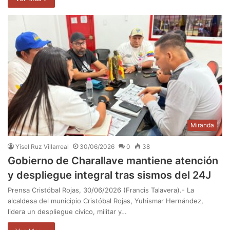
Miranda
Yisel Ruz Villarreal
30/06/2026
0
38
Gobierno de Charallave mantiene atención
y despliegue integral tras sismos del 24J
Prensa Cristóbal Rojas, 30/06/2026 (Francis Talavera).- La
alcaldesa del municipio Cristóbal Rojas, Yuhismar Hernández,
lidera un despliegue cívico, militar y…