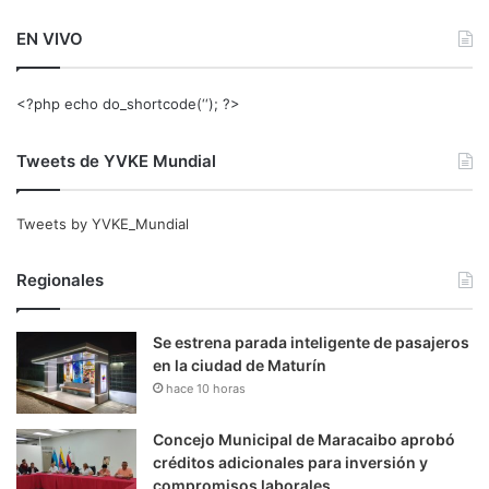
EN VIVO
<?php echo do_shortcode(‘‘); ?>
Tweets de YVKE Mundial
Tweets by YVKE_Mundial
Regionales
Se estrena parada inteligente de pasajeros
en la ciudad de Maturín
hace 10 horas
Concejo Municipal de Maracaibo aprobó
créditos adicionales para inversión y
compromisos laborales