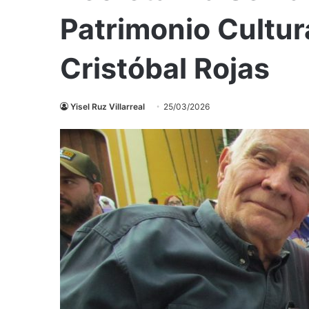
Patrimonio Cultur
Cristóbal Rojas
Yisel Ruz Villarreal
25/03/2026