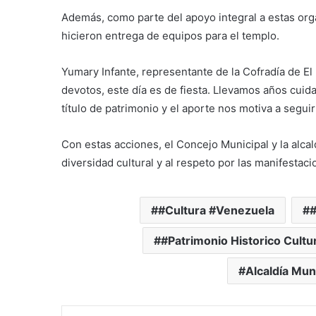
Además, como parte del apoyo integral a estas org
hicieron entrega de equipos para el templo.
Yumary Infante, representante de la Cofradía de El
devotos, este día es de fiesta. Llevamos años cui
título de patrimonio y el aporte nos motiva a segui
Con estas acciones, el Concejo Municipal y la alcal
diversidad cultural y al respeto por las manifestaci
#Cultura #Venezuela
#
#Patrimonio Historico Cultur
Alcaldía Mun