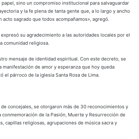
papel, sino un compromiso institucional para salvaguardar
yectoria y la fe plena de tanta gente que, a lo largo y ancho
 un acto sagrado que todos acompañamos», agregó.
 expresó su agradecimiento a las autoridades locales por el
la comunidad religiosa.
tro mensaje de identidad espiritual. Con este decreto, se
na manifestación de amor y esperanza que hoy queda
ó el párroco de la iglesia Santa Rosa de Lima.
po de concejales, se otorgaron más de 30 reconocimientos y
la conmemoración de la Pasión, Muerte y Resurrección de
s, capillas religiosas, agrupaciones de música sacra y