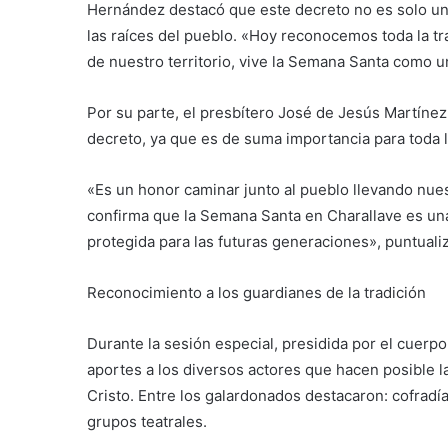
Hernández destacó que este decreto no es solo un 
las raíces del pueblo. «Hoy reconocemos toda la tra
de nuestro territorio, vive la Semana Santa como
Por su parte, el presbítero José de Jesús Martínez
decreto, ya que es de suma importancia para toda 
«Es un honor caminar junto al pueblo llevando nues
confirma que la Semana Santa en Charallave es u
protegida para las futuras generaciones», puntualiz
Reconocimiento a los guardianes de la tradición
Durante la sesión especial, presidida por el cuer
aportes a los diversos actores que hacen posible 
Cristo. Entre los galardonados destacaron: cofradía
grupos teatrales.