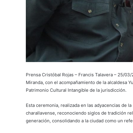
Prensa Cristóbal Rojas – Francis Talavera – 25/03/
Miranda, con el acompañamiento de la alcaldesa 
Patrimonio Cultural Intangible de la jurisdicción.
Esta ceremonia, realizada en las adyacencias de la 
charallavense, reconociendo siglos de tradición re
generación, consolidando a la ciudad como un refere