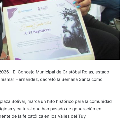
2026.- El Concejo Municipal de Cristóbal Rojas, estado
Yuhismar Hernández, decretó la Semana Santa como
plaza Bolívar, marca un hito histórico para la comunidad
ligiosa y cultural que han pasado de generación en
nte de la fe católica en los Valles del Tuy.