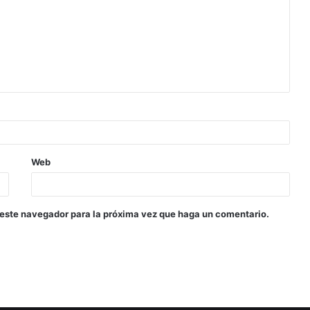
Web
 este navegador para la próxima vez que haga un comentario.