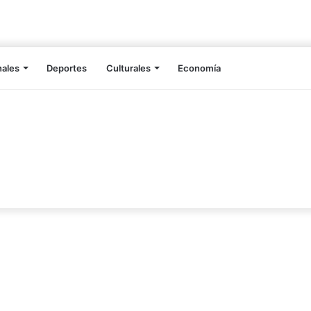
nales
Deportes
Culturales
Economía