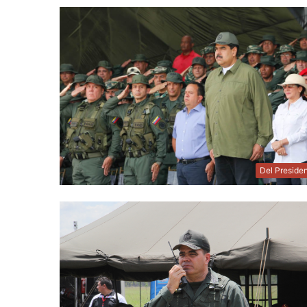
Del Preside