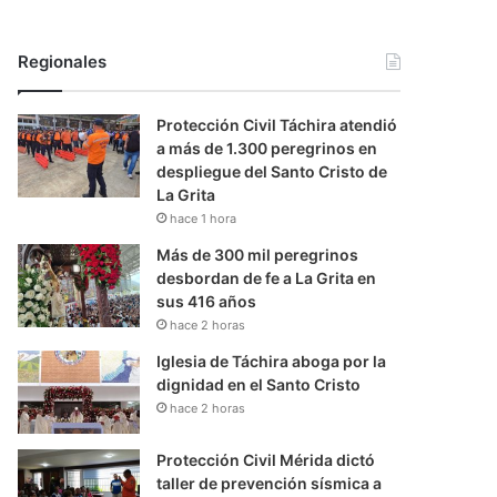
Regionales
Protección Civil Táchira atendió
a más de 1.300 peregrinos en
despliegue del Santo Cristo de
La Grita
hace 1 hora
Más de 300 mil peregrinos
desbordan de fe a La Grita en
sus 416 años
hace 2 horas
Iglesia de Táchira aboga por la
dignidad en el Santo Cristo
hace 2 horas
Protección Civil Mérida dictó
taller de prevención sísmica a