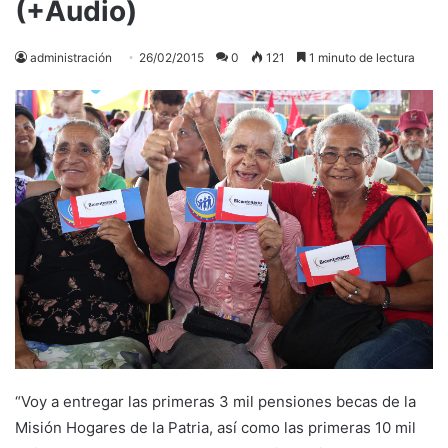
(+Audio)
administración
26/02/2015
0
121
1 minuto de lectura
“Voy a entregar las primeras 3 mil pensiones becas de la
Misión Hogares de la Patria, así como las primeras 10 mil