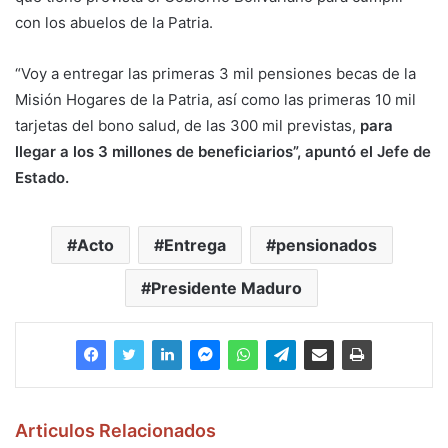
con los abuelos de la Patria.
“Voy a entregar las primeras 3 mil pensiones becas de la
Misión Hogares de la Patria, así como las primeras 10 mil
tarjetas del bono salud, de las 300 mil previstas,
para
llegar a los 3 millones de beneficiarios”, apuntó el Jefe de
Estado.
Acto
Entrega
pensionados
Presidente Maduro
Articulos Relacionados