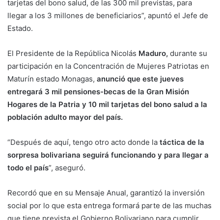
tarjetas del bono salud, de las 300 mil previstas, para
llegar a los 3 millones de beneficiarios”, apuntó el Jefe de
Estado.
El Presidente de la República Nicolás
Maduro,
durante su
participación en la Concentración de Mujeres Patriotas en
Maturín estado Monagas,
anunció que este jueves
entregará 3 mil pensiones-becas de la Gran Misión
Hogares de la Patria y 10 mil tarjetas del bono salud a la
población adulto mayor del país.
“Después de aquí, tengo otro acto donde la
táctica de la
sorpresa bolivariana seguirá funcionando y para llegar a
todo el país
”, aseguró.
Recordó que en su Mensaje Anual, garantizó la inversión
social por lo que esta entrega formará parte de las muchas
que tiene prevista el Gobierno Bolivariano para cumplir