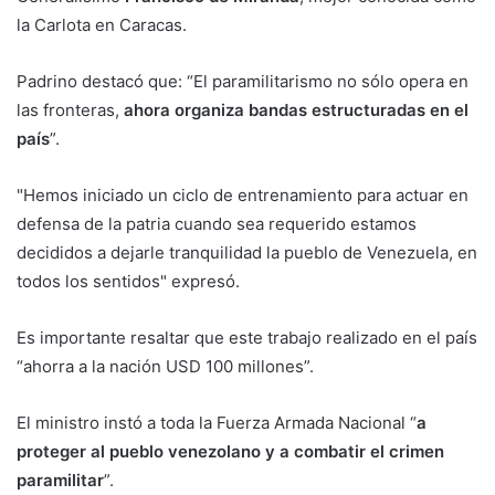
la Carlota en Caracas.
Padrino destacó que: “El paramilitarismo no sólo opera en
las fronteras,
ahora organiza bandas estructuradas en el
país
”.
"Hemos iniciado un ciclo de entrenamiento para actuar en
defensa de la patria cuando sea requerido estamos
decididos a dejarle tranquilidad la pueblo de Venezuela, en
todos los sentidos" expresó.
Es importante resaltar que este trabajo realizado en el país
“ahorra a la nación USD 100 millones”.
El ministro instó a toda la Fuerza Armada Nacional “
a
proteger al pueblo venezolano y a combatir el crimen
paramilitar
”.