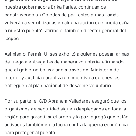
nuestra gobernadora Erika Farías, continuamos
construyendo un Cojedes de paz, estas armas jamás
volverán a ser utilizadas en alguna acción que pueda dañar
a nuestro pueblo”, afirmó el también director general del
Iacpec.
Asimismo, Fermín Ulises exhortó a quienes posean armas
de fuego a entregarlas de manera voluntaria, afirmando
que el gobierno bolivariano a través del Ministerio de
Interior y Justicia garantiza un incentivo a quienes las
entreguen al plan nacional de desarme voluntario.
Por su parte, el G/D Abraham Valladares aseguró que los
organismos de seguridad siguen desplegados en toda la
región para garantizar el orden y la paz, agregó que están
activados también en la lucha contra la guerra económica
para proteger al pueblo.