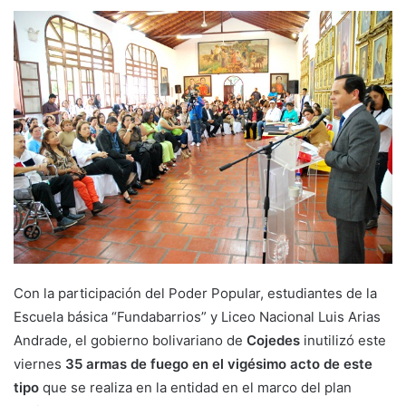
Con la participación del Poder Popular, estudiantes de la
Escuela básica “Fundabarrios” y Liceo Nacional Luis Arias
Andrade, el gobierno bolivariano de
Cojedes
inutilizó este
viernes
35 armas de fuego en el vigésimo acto de este
tipo
que se realiza en la entidad en el marco del plan