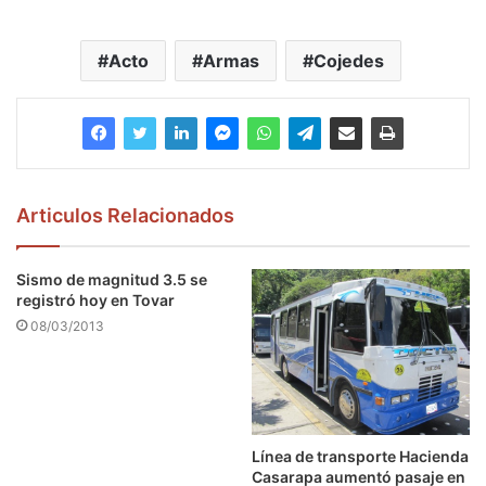
Acto
Armas
Cojedes
Articulos Relacionados
Sismo de magnitud 3.5 se
registró hoy en Tovar
08/03/2013
Línea de transporte Hacienda
Casarapa aumentó pasaje en