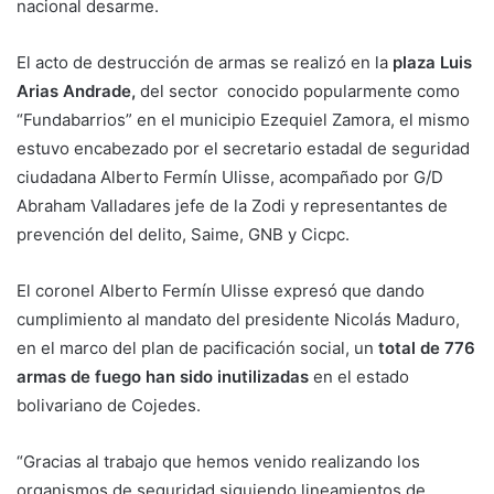
nacional desarme.
El acto de destrucción de armas se realizó en la
plaza Luis
Arias Andrade,
del sector conocido popularmente como
“Fundabarrios” en el municipio Ezequiel Zamora, el mismo
estuvo encabezado por el secretario estadal de seguridad
ciudadana Alberto Fermín Ulisse, acompañado por G/D
Abraham Valladares jefe de la Zodi y representantes de
prevención del delito, Saime, GNB y Cicpc.
El coronel Alberto Fermín Ulisse expresó que dando
cumplimiento al mandato del presidente Nicolás Maduro,
en el marco del plan de pacificación social, un
total de 776
armas de fuego han sido inutilizadas
en el estado
bolivariano de Cojedes.
“Gracias al trabajo que hemos venido realizando los
organismos de seguridad siguiendo lineamientos de