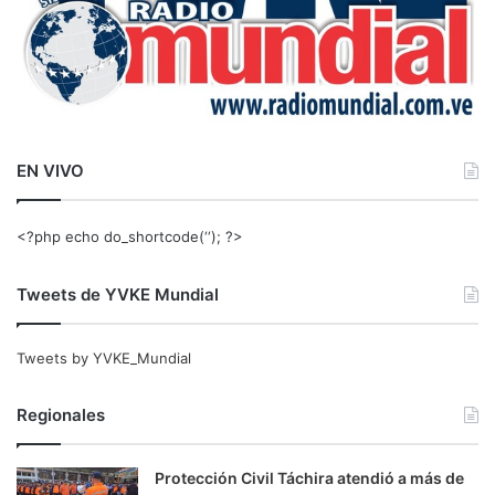
EN VIVO
<?php echo do_shortcode(‘‘); ?>
Tweets de YVKE Mundial
Tweets by YVKE_Mundial
Regionales
Protección Civil Táchira atendió a más de