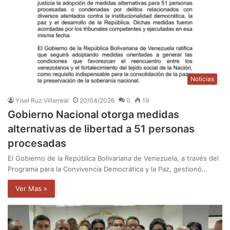
Noticias
Yisel Ruz Villarreal
20/04/2026
0
19
Gobierno Nacional otorga medidas
alternativas de libertad a 51 personas
procesadas
El Gobierno de la República Bolivariana de Venezuela, a través del
Programa para la Convivencia Democrática y la Paz, gestionó…
Ver Mas »