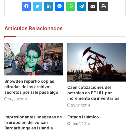
Articulos Relacionados
Snowden repartió copias
cifradas de los archivos
Caen cotizaciones del
secretos por si le pasa algo
petróleo en EE.UU. por
incremento de inventarios
26/06/2013
23/01/2014
Impresionantes imágenes de
Estado Islámico
la erupción del volcán
19/09/2014
Bardarbunga en Islandia