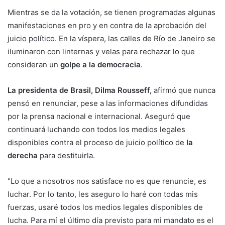
Mientras se da la votación, se tienen programadas algunas
manifestaciones en pro y en contra de la aprobación del
juicio político. En la víspera, las calles de Río de Janeiro se
iluminaron con linternas y velas para rechazar lo que
consideran un
golpe a la democracia
.
La presidenta de Brasil, Dilma Rousseff,
afirmó que nunca
pensó en renunciar, pese a las informaciones difundidas
por la prensa nacional e internacional. Aseguró que
continuará luchando con todos los medios legales
disponibles contra el proceso de juicio político de
la
derecha
para destituirla.
"Lo que a nosotros nos satisface no es que renuncie, es
luchar. Por lo tanto, les aseguro lo haré con todas mis
fuerzas, usaré todos los medios legales disponibles de
lucha. Para mí el último día previsto para mi mandato es el