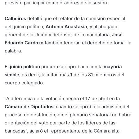
previsto participar como oradores de la sesión.
Calheiros
detalló que el relator de la comisión especial
dell juicio político,
Antonio Anastasia
, y al abogado
general de la Unión y defensor de la mandataria,
José
Eduardo Cardozo
también tendrán el derecho de tomar la
palabra.
El
juicio político
pudiera ser aprobada con la
mayoría
simple
, es decir, la mitad más 1 de los 81 miembros del
cuerpo colegiado.
“A diferencia de la votación hecha el 17 de abril en la
Cámara de Diputados
, cuando se aprobó la admisión del
proceso de destitución, en el plenario senatorial no habrá
orientación del voto por parte de los líderes de las
bancadas”, aclaró el representante de la Cámara alta.