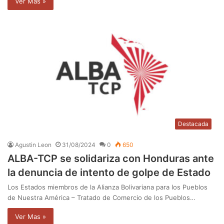
Ver Mas »
Destacada
Agustin Leon
31/08/2024
0
650
ALBA-TCP se solidariza con Honduras ante
la denuncia de intento de golpe de Estado
Los Estados miembros de la Alianza Bolivariana para los Pueblos
de Nuestra América – Tratado de Comercio de los Pueblos…
Ver Mas »