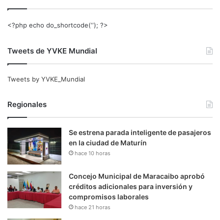
<?php echo do_shortcode(‘‘); ?>
Tweets de YVKE Mundial
Tweets by YVKE_Mundial
Regionales
Se estrena parada inteligente de pasajeros
en la ciudad de Maturín
hace 10 horas
Concejo Municipal de Maracaibo aprobó
créditos adicionales para inversión y
compromisos laborales
hace 21 horas