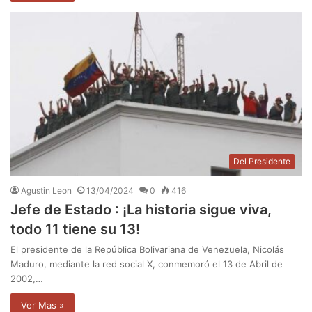
Del Presidente
Agustin Leon
13/04/2024
0
416
Jefe de Estado : ¡La historia sigue viva,
todo 11 tiene su 13!
El presidente de la República Bolivariana de Venezuela, Nicolás
Maduro, mediante la red social X, conmemoró el 13 de Abril de
2002,…
Ver Mas »