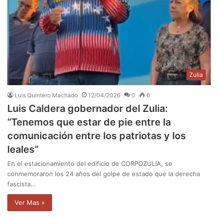
Zulia
Luis Quintero Machado
12/04/2026
0
6
Luis Caldera gobernador del Zulia:
“Tenemos que estar de pie entre la
comunicación entre los patriotas y los
leales”
En el estacionamiento del edificio de CORPOZULIA, se
conmemoraron los 24 años del golpe de estado que la derecha
fascista…
Ver Mas »