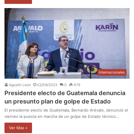
Internacionales
Agustin Leon
02/09/2023
0
479
Presidente electo de Guatemala denuncia
un presunto plan de golpe de Estado
El presidente electo de Guatemala, Bernardo Arévalo, denunció el
viernes la puesta en marcha de un golpe de Estado técnico…
Ver Mas »