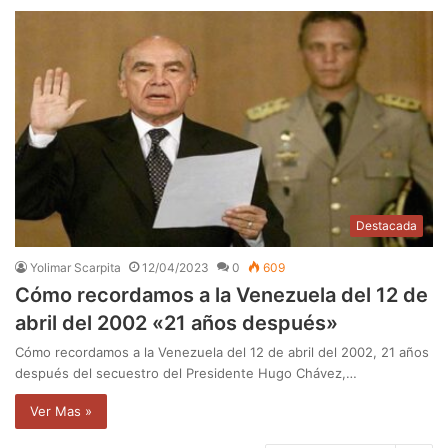
Destacada
Yolimar Scarpita
12/04/2023
0
609
Cómo recordamos a la Venezuela del 12 de
abril del 2002 «21 años después»
Cómo recordamos a la Venezuela del 12 de abril del 2002, 21 años
después del secuestro del Presidente Hugo Chávez,…
Ver Mas »