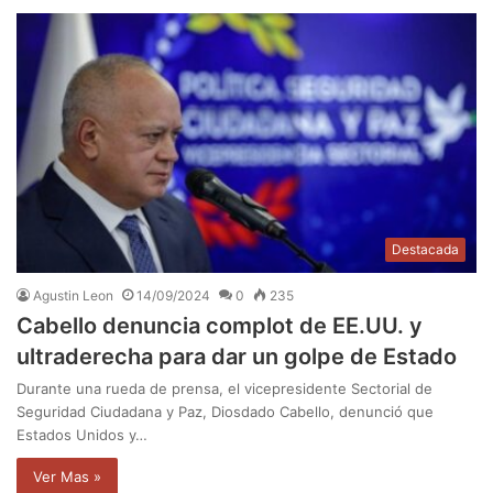
Destacada
Agustin Leon
14/09/2024
0
235
Cabello denuncia complot de EE.UU. y
ultraderecha para dar un golpe de Estado
Durante una rueda de prensa, el vicepresidente Sectorial de
Seguridad Ciudadana y Paz, Diosdado Cabello, denunció que
Estados Unidos y…
Ver Mas »