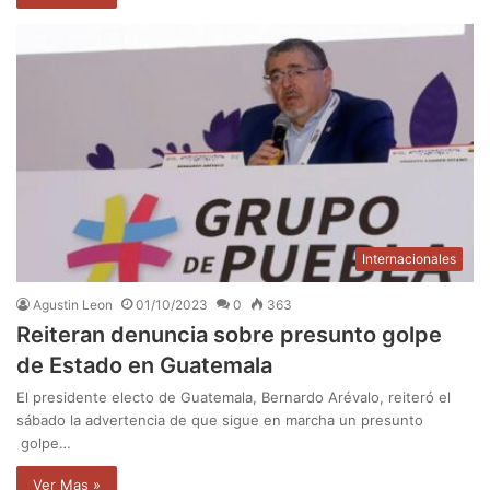
Internacionales
Agustin Leon
01/10/2023
0
363
Reiteran denuncia sobre presunto golpe
de Estado en Guatemala
El presidente electo de Guatemala, Bernardo Arévalo, reiteró el
sábado la advertencia de que sigue en marcha un presunto
golpe…
Ver Mas »