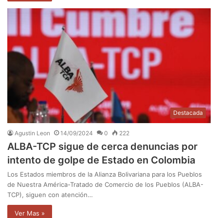
Destacada
Agustin Leon
14/09/2024
0
222
ALBA-TCP sigue de cerca denuncias por
intento de golpe de Estado en Colombia
Los Estados miembros de la Alianza Bolivariana para los Pueblos
de Nuestra América-Tratado de Comercio de los Pueblos (ALBA-
TCP), siguen con atención…
Ver Mas »