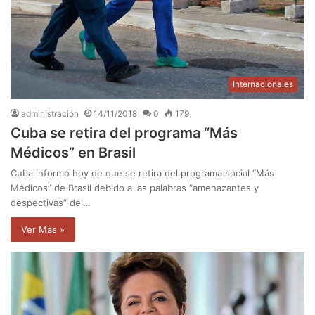
Internacionales
administración
14/11/2018
0
179
Cuba se retira del programa “Más
Médicos” en Brasil
Cuba informó hoy de que se retira del programa social “Más
Médicos” de Brasil debido a las palabras “amenazantes y
despectivas” del…
Ver Mas »