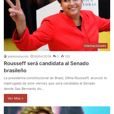
Internacionales
administración
06/04/2018
0
150
Rousseff será candidata al Senado
brasileño
La presidenta constitucional de Brasil, Dilma Rousseff, anunció la
madrugada de este viernes que será candidata al Senado
desde Sao Bernardo do…
Ver Mas »