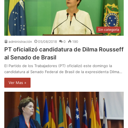
Sin categoría
administración
05/08/2018
0
190
PT oficializó candidatura de Dilma Rousseff
al Senado de Brasil
El Partido de los Trabajadores (PT) oficializó este domingo la
candidatura al Senado Federal de Brasil de la expresidenta Dilma…
Ver Mas »