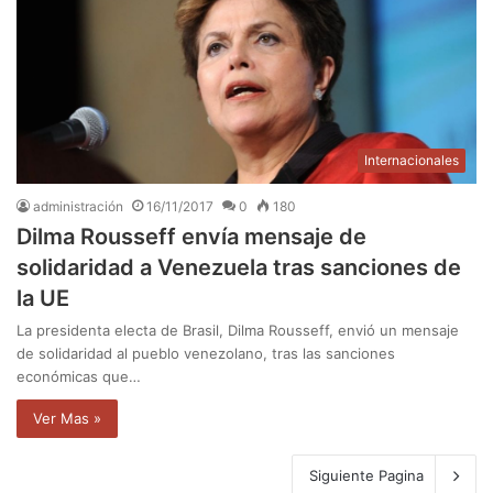
Internacionales
administración
16/11/2017
0
180
Dilma Rousseff envía mensaje de
solidaridad a Venezuela tras sanciones de
la UE
La presidenta electa de Brasil, Dilma Rousseff, envió un mensaje
de solidaridad al pueblo venezolano, tras las sanciones
económicas que…
Ver Mas »
Siguiente Pagina