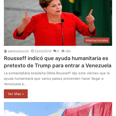
Internacionales
administración
22/02/2019
0
164
Rousseff indicó que ayuda humanitaria es
pretexto de Trump para entrar a Venezuela
La exmandataria brasileña Dilma Rousseff dijo este viernes que la
ayuda humanitaria que varios países pretenden hacer llegar a
Venezuela a…
Ver Mas »