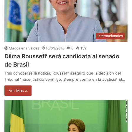
Internacionales
Magdalena Valdez
18/09/2018
0
159
Dilma Rousseff será candidata al senado
de Brasil
Tras conocerse la noticia, Rousseff aseguró que la decisión del
Tribunal “hace justicia conmigo. Siempre confié en la Justicia” El…
Ver Mas »