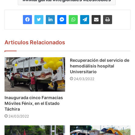
Articulos Relacionados
Recuperación del servicio de
hemodiálisis hospital
Universitario
24/03/2022
Inaugurada cinco Farmacias
Móviles Fénix, en el Estado
Táchira
24/03/2022