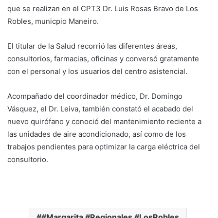
que se realizan en el CPT3 Dr. Luis Rosas Bravo de Los
Robles, municpio Maneiro.
El titular de la Salud recorrió las diferentes áreas,
consultorios, farmacias, oficinas y conversó gratamente
con el personal y los usuarios del centro asistencial.
Acompañado del coordinador médico, Dr. Domingo
Vásquez, el Dr. Leiva, también constató el acabado del
nuevo quirófano y conoció del mantenimiento reciente a
las unidades de aire acondicionado, así como de los
trabajos pendientes para optimizar la carga eléctrica del
consultorio.
#Margarita #Regionales #LosRobles