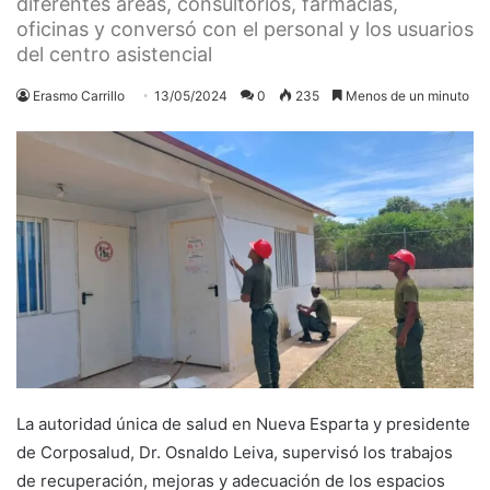
diferentes áreas, consultorios, farmacias,
oficinas y conversó con el personal y los usuarios
del centro asistencial
Erasmo Carrillo
13/05/2024
0
235
Menos de un minuto
La autoridad única de salud en Nueva Esparta y presidente
de Corposalud, Dr. Osnaldo Leiva, supervisó los trabajos
de recuperación, mejoras y adecuación de los espacios