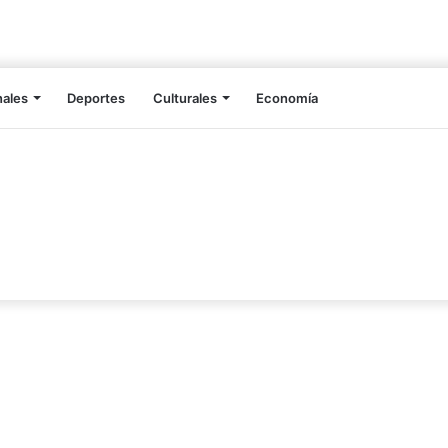
nales
Deportes
Culturales
Economía