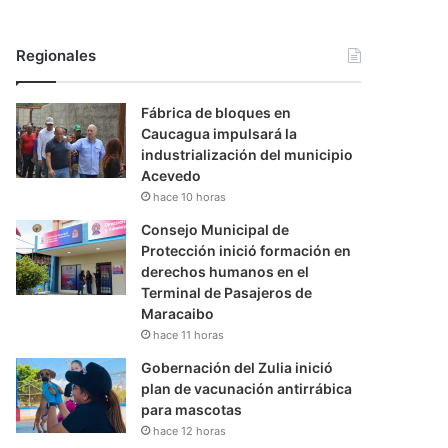
Regionales
Fábrica de bloques en
Caucagua impulsará la
industrialización del municipio
Acevedo
hace 10 horas
Consejo Municipal de
Protección inició formación en
derechos humanos en el
Terminal de Pasajeros de
Maracaibo
hace 11 horas
Gobernación del Zulia inició
plan de vacunación antirrábica
para mascotas
hace 12 horas