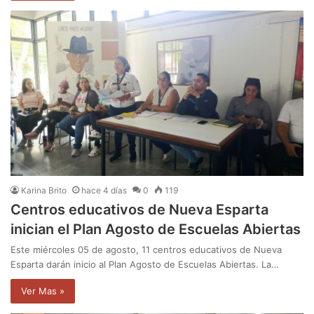
Karina Brito
hace 4 días
0
119
Centros educativos de Nueva Esparta
inician el Plan Agosto de Escuelas Abiertas
Este miércoles 05 de agosto, 11 centros educativos de Nueva
Esparta darán inicio al Plan Agosto de Escuelas Abiertas. La…
Ver Mas »