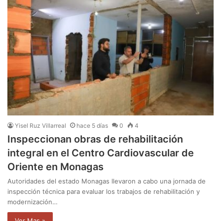
Yisel Ruz Villarreal
hace 5 días
0
4
Inspeccionan obras de rehabilitación
integral en el Centro Cardiovascular de
Oriente en Monagas
Autoridades del estado Monagas llevaron a cabo una jornada de
inspección técnica para evaluar los trabajos de rehabilitación y
modernización…
Ver Mas »