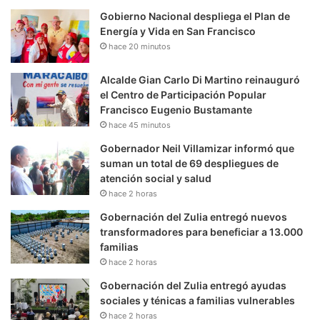
Gobierno Nacional despliega el Plan de
Energía y Vida en San Francisco
hace 20 minutos
Alcalde Gian Carlo Di Martino reinauguró
el Centro de Participación Popular
Francisco Eugenio Bustamante
hace 45 minutos
Gobernador Neil Villamizar informó que
suman un total de 69 despliegues de
atención social y salud
hace 2 horas
Gobernación del Zulia entregó nuevos
transformadores para beneficiar a 13.000
familias
hace 2 horas
Gobernación del Zulia entregó ayudas
sociales y ténicas a familias vulnerables
hace 2 horas