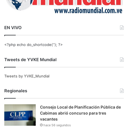
EN VIVO
<?php echo do_shortcode(‘‘); ?>
Tweets de YVKE Mundial
Tweets by YVKE_Mundial
Regionales
Consejo Local de Planificación Pública de
Cabimas abrió concurso para tres
vacantes
hace 56 segundos