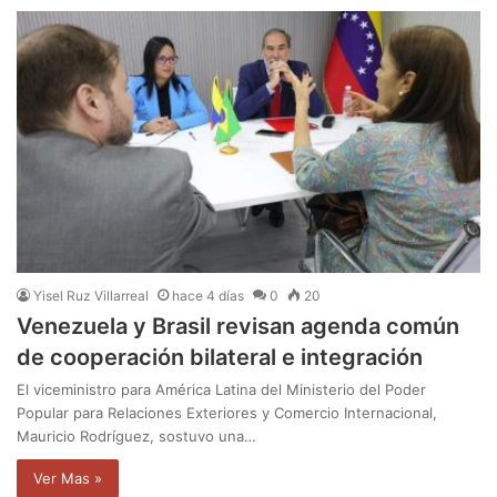
Yisel Ruz Villarreal
hace 4 días
0
20
Venezuela y Brasil revisan agenda común
de cooperación bilateral e integración
El viceministro para América Latina del Ministerio del Poder
Popular para Relaciones Exteriores y Comercio Internacional,
Mauricio Rodríguez, sostuvo una…
Ver Mas »