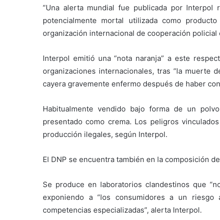
“Una alerta mundial fue publicada por Interpol re
potencialmente mortal utilizada como product
organización internacional de cooperación policia
Interpol emitió una “nota naranja” a este respect
organizaciones internacionales, tras “la muerte
cayera gravemente enfermo después de haber cons
Habitualmente vendido bajo forma de un polvo
presentado como crema. Los peligros vinculados 
producción ilegales, según Interpol.
El DNP se encuentra también en la composición de
Se produce en laboratorios clandestinos que “no
exponiendo a “los consumidores a un riesgo 
competencias especializadas”, alerta Interpol.