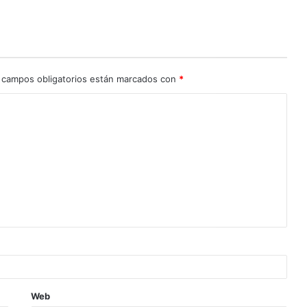
 campos obligatorios están marcados con
*
Web