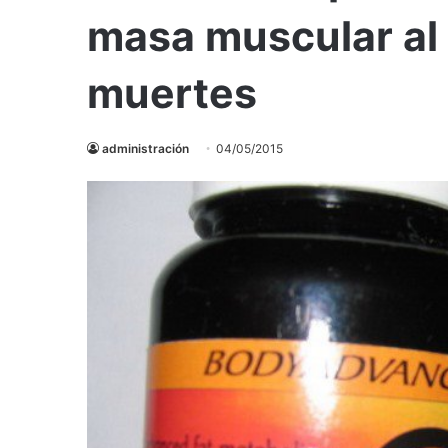
masa muscular al 
muertes
administración
04/05/2015