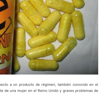
specto a un producto de régimen, también conocido en el
rte de una mujer en el Reino Unido y graves problemas de