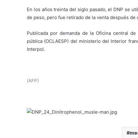
En los años treinta del siglo pasado, el DNP se ut
de peso, pero fue retirado de la venta después de
Publicada por demanda de la Oficina central de 
pública (OCLAESP) del ministerio del Interior fra
Interpol.
(AFP)
me