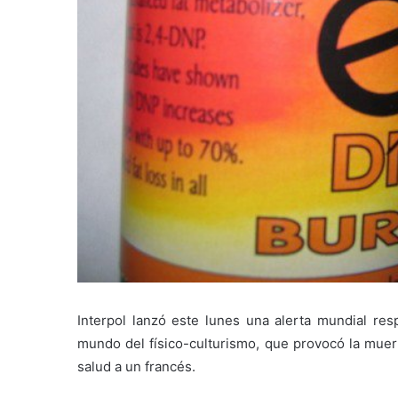
Interpol lanzó este lunes una alerta mundial re
mundo del físico-culturismo, que provocó la mue
salud a un francés.