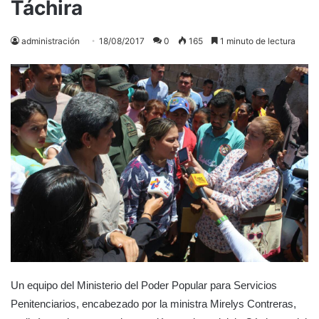
Táchira
administración
18/08/2017
0
165
1 minuto de lectura
Un equipo del Ministerio del Poder Popular para Servicios
Penitenciarios, encabezado por la ministra Mirelys Contreras,