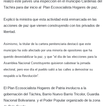
realizó este jueves una inspección en el municipio Cárdenas del
Táchira para dar inicio al Plan Ecosocialista Hogares de paz.
Explicó la ministra que esta actividad está enmarcada en las
acciones de paz que vienen construyendo con los privados de
libertad.
Asimismo, la titular de la cartera penitenciaria destacó que este
municipio ha sido afectado por una minoría de opositores que ha
querido desestabilizar la paz, y que "el día de las elecciones para la
Asamblea Nacional Constituyente quisieron sabotear la jornada
electoral, pero ese día el pueblo salió a las calles a demostrar su
respaldo a la Revolución".
El Plan Ecosocialista Hogares de Patria involucra a la
gobernación del Táchira, Barrio Nuevo Barrio Tricolor, Guardia
Nacional Bolivariana y el Poder Popular organizado de la zona