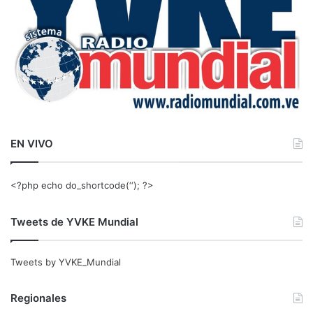
EN VIVO
<?php echo do_shortcode(‘‘); ?>
Tweets de YVKE Mundial
Tweets by YVKE_Mundial
Regionales