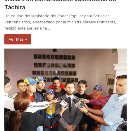
Táchira
Un equipo del Ministerio del Poder Popular para Servicios
Penitenciarios, encabezado por la ministra Mirelys Contreras,
realizó este jueves una…
Ver Mas »