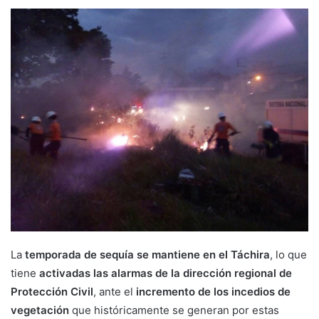
La
temporada de sequía se mantiene en el Táchira
, lo que
tiene
activadas las alarmas de la dirección regional de
Protección Civil
, ante el
incremento de los incedios de
vegetación
que históricamente se generan por estas