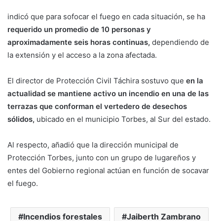
indicó que para sofocar el fuego en cada situación, se ha
requerido un promedio de 10 personas y
aproximadamente seis horas continuas,
dependiendo de
la extensión y el acceso a la zona afectada.
El director de Protección Civil Táchira sostuvo que
en la
actualidad se mantiene activo un incendio en una de las
terrazas que conforman el vertedero de desechos
sólidos,
ubicado en el municipio Torbes, al Sur del estado.
Al respecto, añadió que la dirección municipal de
Protección Torbes, junto con un grupo de lugareños y
entes del Gobierno regional actúan en función de socavar
el fuego.
Incendios forestales
Jaiberth Zambrano