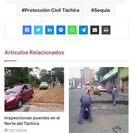
Protección Civil Táchira
Sequía
Articulos Relacionados
Inspeccionan puentes en el
Norte del Táchira
13/11/2016