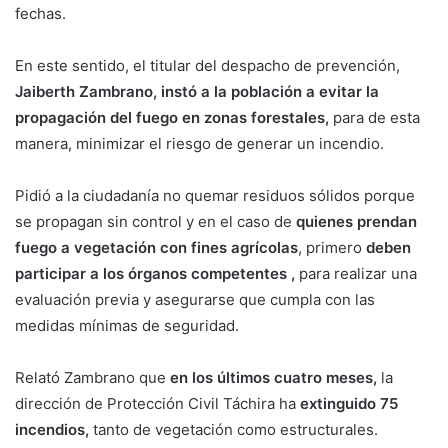
fechas.
En este sentido, el titular del despacho de prevención,
Jaiberth Zambrano,
instó a la población a evitar la
propagación del fuego en zonas forestales,
para de esta
manera, minimizar el riesgo de generar un incendio.
Pidió a la ciudadanía no quemar residuos sólidos porque
se propagan sin control y en el caso de
quienes prendan
fuego a vegetación con fines agrícolas
, primero
deben
participar a los órganos competentes ,
para realizar una
evaluación previa y asegurarse que cumpla con las
medidas mínimas de seguridad.
Relató Zambrano que
en los últimos cuatro meses,
la
dirección de Protección Civil Táchira ha
extinguido 75
incendios,
tanto de vegetación como estructurales.