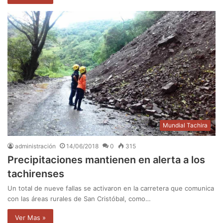
Mundial Tachira
administración
14/06/2018
0
315
Precipitaciones mantienen en alerta a los
tachirenses
Un total de nueve fallas se activaron en la carretera que comunica
con las áreas rurales de San Cristóbal, como…
Ver Mas »