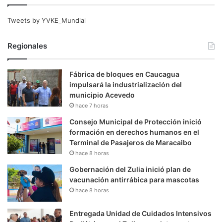
Tweets by YVKE_Mundial
Regionales
Fábrica de bloques en Caucagua
impulsará la industrialización del
municipio Acevedo
hace 7 horas
Consejo Municipal de Protección inició
formación en derechos humanos en el
Terminal de Pasajeros de Maracaibo
hace 8 horas
Gobernación del Zulia inició plan de
vacunación antirrábica para mascotas
hace 8 horas
Entregada Unidad de Cuidados Intensivos