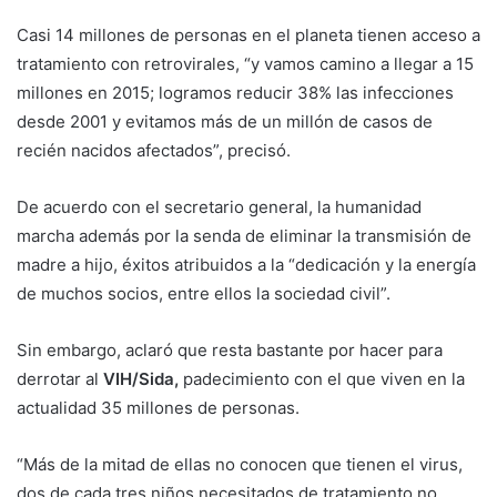
Casi 14 millones de personas en el planeta tienen acceso a
tratamiento con retrovirales, “y vamos camino a llegar a 15
millones en 2015; logramos reducir 38% las infecciones
desde 2001 y evitamos más de un millón de casos de
recién nacidos afectados”, precisó.
De acuerdo con el secretario general, la humanidad
marcha además por la senda de eliminar la transmisión de
madre a hijo, éxitos atribuidos a la “dedicación y la energía
de muchos socios, entre ellos la sociedad civil”.
Sin embargo, aclaró que resta bastante por hacer para
derrotar al
VIH/Sida,
padecimiento con el que viven en la
actualidad 35 millones de personas.
“Más de la mitad de ellas no conocen que tienen el virus,
dos de cada tres niños necesitados de tratamiento no