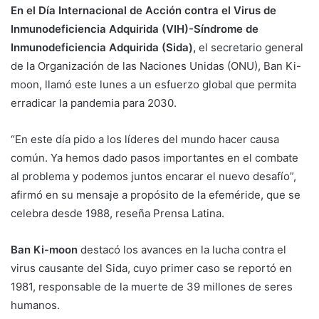
En el Día Internacional de Acción contra el Virus de
Inmunodeficiencia Adquirida (VIH)-Síndrome de
Inmunodeficiencia Adquirida (Sida),
el secretario general
de la Organización de las Naciones Unidas (ONU), Ban Ki-
moon, llamó este lunes a un esfuerzo global que permita
erradicar la pandemia para 2030.
“En este día pido a los líderes del mundo hacer causa
común. Ya hemos dado pasos importantes en el combate
al problema y podemos juntos encarar el nuevo desafío”,
afirmó en su mensaje a propósito de la efeméride, que se
celebra desde 1988, reseña Prensa Latina.
Ban Ki-moon
destacó los avances en la lucha contra el
virus causante del Sida, cuyo primer caso se reportó en
1981, responsable de la muerte de 39 millones de seres
humanos.