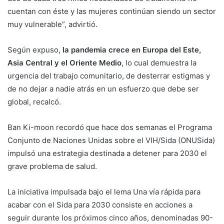
cuentan con éste y las mujeres continúan siendo un sector
muy vulnerable”, advirtió.
Según expuso,
la pandemia crece en Europa del Este,
Asia Central y el Oriente Medio
, lo cual demuestra la
urgencia del trabajo comunitario, de desterrar estigmas y
de no dejar a nadie atrás en un esfuerzo que debe ser
global, recalcó.
Ban Ki-moon recordó que hace dos semanas el Programa
Conjunto de Naciones Unidas sobre el VIH/Sida (ONUSida)
impulsó una estrategia destinada a detener para 2030 el
grave problema de salud.
La iniciativa impulsada bajo el lema Una vía rápida para
acabar con el Sida para 2030 consiste en acciones a
seguir durante los próximos cinco años, denominadas 90-