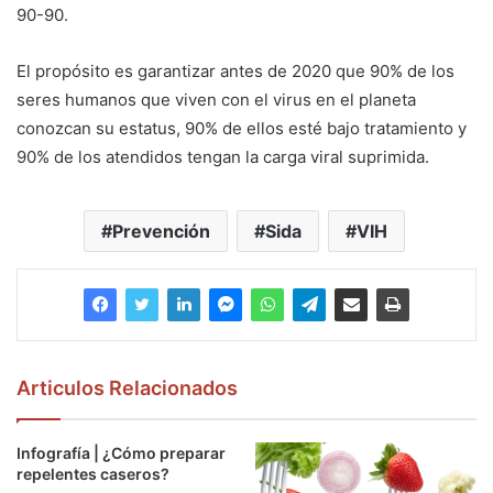
90-90.
El propósito es garantizar antes de 2020 que 90% de los
seres humanos que viven con el virus en el planeta
conozcan su estatus, 90% de ellos esté bajo tratamiento y
90% de los atendidos tengan la carga viral suprimida.
Prevención
Sida
VIH
Articulos Relacionados
Infografía | ¿Cómo preparar
repelentes caseros?