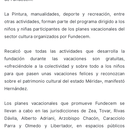
La Pintura, manualidades, deporte y recreación, entre
otras actividades, forman parte del programa dirigido a los
niños y niñas participantes de los planes vacacionales del
sector cultura organizados por Fundecem.
Recalcó que todas las actividades que desarrolla la
fundación durante las vacaciones son gratuitas,
«ofreciéndole a la colectividad y sobre todo a los niños
para que pasen unas vacaciones felices y reconozcan
sobre el patrimonio cultural del estado Mérida», manifestó
Hernández.
Los planes vacacionales que promueve Fundecem se
llevan a cabo en las jurisdicciones de Zea, Tovar, Rivas
Dávila, Alberto Adriani, Arzobispo Chacón, Caracciolo
Parra y Olmedo y Libertador, en espacios públicos