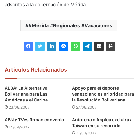
adscritos a la gobernación de Mérida.
#Mérida #Regionales #Vacaciones
Articulos Relacionados
ALBA: La Alternativa
Apoyo para el deporte
Bolivariana para Las
venezolano es prioridad para
Américas y el Caribe
la Revolución Bolivariana
23/08/2007
27/08/2007
ABN y TVes firman convenio
Antorcha olímpica excluirá a
Taiwán en su recorrido
14/09/2007
21/09/2007