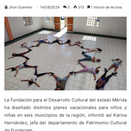
Jhon Guerrero
14/08/2024
0
315
1 minuto de lectura
La Fundación para el Desarrollo Cultural del estado Mérida
ha diseñado distintos planes vacacionales para niños y
niñas en seis municipios de la región, informó así Karina
Hernández, jefa del departamento de Patrimonio Cultural
de Fundecem.