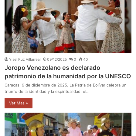
Yisel Ruz Villarreal
09/12/2025
0
40
Joropo Venezolano es declarado
patrimonio de la humanidad por la UNESCO
Caracas, 9 de diciembre de 2025. La Patria de Bolívar celebra un
triunfo de la identidad y la espiritualidad: el…
Ver Mas »