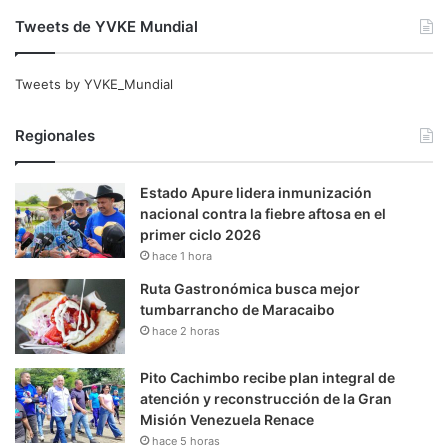
Tweets de YVKE Mundial
Tweets by YVKE_Mundial
Regionales
Estado Apure lidera inmunización
nacional contra la fiebre aftosa en el
primer ciclo 2026
hace 1 hora
Ruta Gastronómica busca mejor
tumbarrancho de Maracaibo
hace 2 horas
Pito Cachimbo recibe plan integral de
atención y reconstrucción de la Gran
Misión Venezuela Renace
hace 5 horas