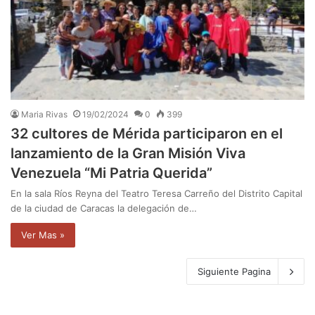
Maria Rivas
19/02/2024
0
399
32 cultores de Mérida participaron en el
lanzamiento de la Gran Misión Viva
Venezuela “Mi Patria Querida”
En la sala Ríos Reyna del Teatro Teresa Carreño del Distrito Capital
de la ciudad de Caracas la delegación de…
Ver Mas »
Siguiente Pagina