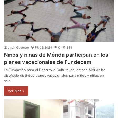
Jhon Guerrero
14/08/2024
0
314
Niños y niñas de Mérida participan en los
planes vacacionales de Fundecem
La Fundación para el Desarrollo Cultural del estado Mérida ha
diseñado distintos planes vacacionales para niños y niñas en
seis…
Ver Mas »