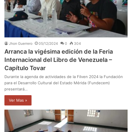
Jhon Guerrero
05/12/2024
0
304
Arranca la vigésima edición de la Feria
Internacional del Libro de Venezuela –
Capítulo Tovar
Durante la agenda de actividades de la Filven 2024 la Fundación
para el Desarrollo Cultural del Estado Mérida (Fundecem)
presentará…
Ver Mas »