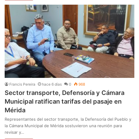
Francis Pereira
hace 6 días
0
968
Sector transporte, Defensoría y Cámara
Municipal ratifican tarifas del pasaje en
Mérida
Representantes del sector transporte, la Defensoría del Pueblo y
la Cámara Municipal de Mérida sostuvieron una reunión para
revisar y…