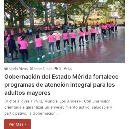
Maria Rivas
hace 5 días
0
64
Gobernación del Estado Mérida fortalece
programas de atención integral para los
adultos mayores
(Victoria Rivas / YVKE Mundial Los Andes)-. Con una visión
orientada a garantizar un envejecimiento activo, saludable y
participativo, la Gobernación…
Ver Mas »