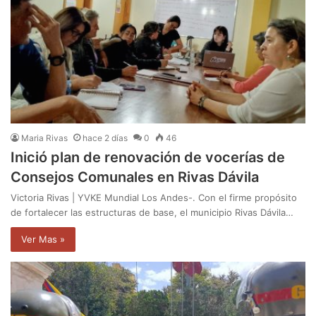
Maria Rivas
hace 2 días
0
46
Inició plan de renovación de vocerías de
Consejos Comunales en Rivas Dávila
Victoria Rivas | YVKE Mundial Los Andes-. Con el firme propósito
de fortalecer las estructuras de base, el municipio Rivas Dávila…
Ver Mas »