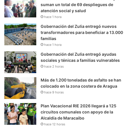
suman un total de 69 despliegues de
atención social y salud
hace 1 hora
Gobernación del Zulia entregó nuevos
transformadores para beneficiar a 13.000
familias
hace 1 hora
Gobernación del Zulia entregó ayudas
sociales y ténicas a familias vulnerables
hace 2 horas
Más de 1.200 toneladas de asfalto se han
colocado en la zona costera de Aragua
hace 9 horas
Plan Vacacional RIE 2026 llegará a 125
circuitos comunales con apoyo de la
Alcaldía de Maracaibo
hace 12 horas