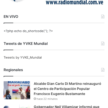
EN VIVO
<?php echo do_shortcode(‘‘); ?>
Tweets de YVKE Mundial
Tweets by YVKE_Mundial
Regionales
Alcalde Gian Carlo Di Martino reinauguró
el Centro de Participación Popular
Francisco Eugenio Bustamante
hace 22 minutos
Gobernador Neil Villamizar informó que