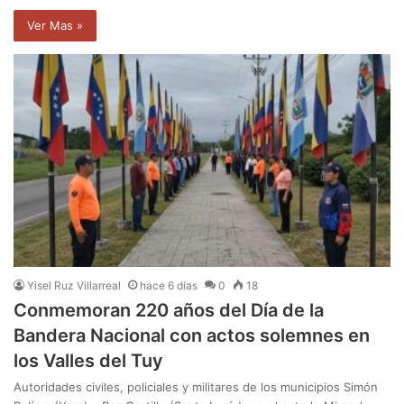
Ver Mas »
Yisel Ruz Villarreal
hace 6 días
0
18
Conmemoran 220 años del Día de la
Bandera Nacional con actos solemnes en
los Valles del Tuy
Autoridades civiles, policiales y militares de los municipios Simón