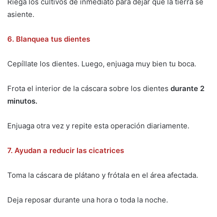
Riega los cultivos de inmediato para dejar que la tierra se
asiente.
6. Blanquea tus dientes
Cepíllate los dientes. Luego, enjuaga muy bien tu boca.
Frota el interior de la cáscara sobre los dientes
durante 2
minutos.
Enjuaga otra vez y repite esta operación diariamente.
7. Ayudan a reducir las cicatrices
Toma la cáscara de plátano y frótala en el área afectada.
Deja reposar durante una hora o toda la noche.