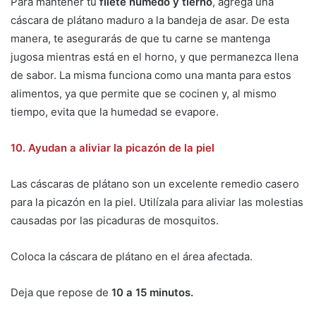
Para mantener tu
filete húmedo y tierno
, agrega una
cáscara de plátano maduro a la bandeja de asar. De esta
manera, te asegurarás de que tu carne se mantenga
jugosa mientras está en el horno, y que permanezca llena
de sabor. La misma funciona como una manta para estos
alimentos, ya que permite que se cocinen y, al mismo
tiempo, evita que la humedad se evapore.
10. Ayudan a aliviar la picazón de la piel
Las cáscaras de plátano son un excelente remedio casero
para la picazón en la piel. Utilízala para aliviar las molestias
causadas por las picaduras de mosquitos.
Coloca la cáscara de plátano en el área afectada.
Deja que repose de
10 a 15 minutos.