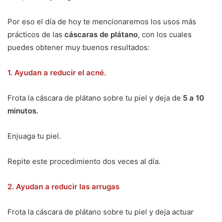
Por eso el día de hoy te mencionaremos los usos más
prácticos de las
cáscaras de plátano
, con los cuales
puedes obtener muy buenos resultados:
1. Ayudan a reducir el acné.
Frota la cáscara de plátano sobre tu piel y deja de
5 a 10
minutos.
Enjuaga tu piel.
Repite este procedimiento dos veces al día.
2. Ayudan a reducir las arrugas
Frota la cáscara de plátano sobre tu piel y deja actuar