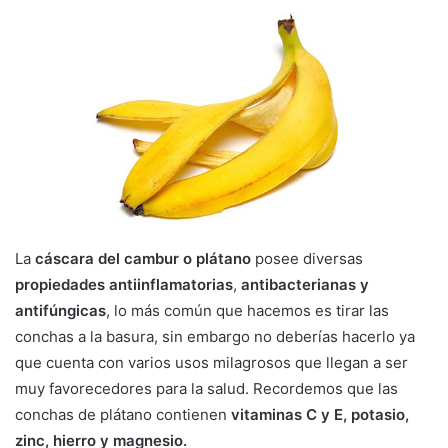
La
cáscara del cambur o plátano
posee diversas
propiedades antiinflamatorias
,
antibacterianas y
antifúngicas
, lo más común que hacemos es tirar las
conchas a la basura, sin embargo no deberías hacerlo ya
que cuenta con varios usos milagrosos que llegan a ser
muy favorecedores para la salud. Recordemos que las
conchas de plátano contienen
vitaminas C y E, potasio,
zinc, hierro y magnesio.