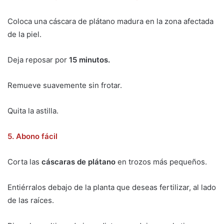
Coloca una cáscara de plátano madura en la zona afectada
de la piel.
Deja reposar por
15 minutos.
Remueve suavemente sin frotar.
Quita la astilla.
5. Abono fácil
Corta las
cáscaras de plátano
en trozos más pequeños.
Entiérralos debajo de la planta que deseas fertilizar, al lado
de las raíces.