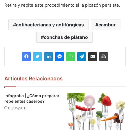
Retira y repite este procedimiento si la picazón persiste.
antibacterianas y antifúngicas
cambur
conchas de plátano
Articulos Relacionados
Infografía | ¿Cómo preparar
repelentes caseros?
06/05/2013