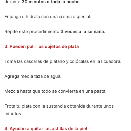
durante
30 minutos o toda la noche.
Enjuaga e hidrata con una crema especial.
Repite este procedimiento
3 veces a la semana.
3. Pueden pulir los objetos de plata
Toma las cáscaras de plátano y colócalas en la licuadora.
Agrega media taza de agua.
Mezcla hasta que todo se convierta en una pasta.
Frota tu plata con la sustancia obtenida durante unos
minutos.
4. Ayudan a quitar las astillas de la piel