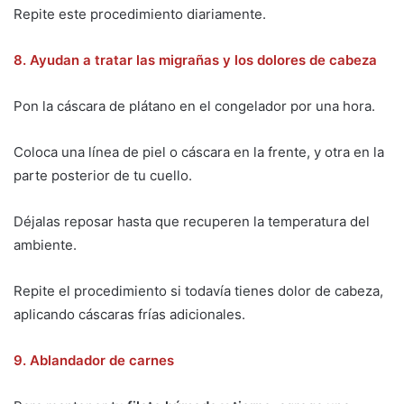
Repite este procedimiento diariamente.
8. Ayudan a tratar las migrañas y los dolores de cabeza
Pon la cáscara de plátano en el congelador por una hora.
Coloca una línea de piel o cáscara en la frente, y otra en la
parte posterior de tu cuello.
Déjalas reposar hasta que recuperen la temperatura del
ambiente.
Repite el procedimiento si todavía tienes dolor de cabeza,
aplicando cáscaras frías adicionales.
9. Ablandador de carnes