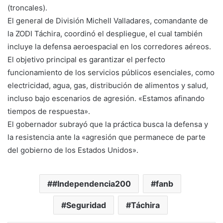
(troncales).
​El general de División Michell Valladares, comandante de
la ZODI Táchira, coordinó el despliegue, el cual también
incluye la defensa aeroespacial en los corredores aéreos.
El objetivo principal es garantizar el perfecto
funcionamiento de los servicios públicos esenciales, como
electricidad, agua, gas, distribución de alimentos y salud,
incluso bajo escenarios de agresión. «Estamos afinando
tiempos de respuesta».
El gobernador subrayó que la práctica busca la defensa y
la resistencia ante la «agresión que permanece de parte
del gobierno de los Estados Unidos».
#Independencia200
fanb
Seguridad
Táchira