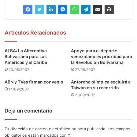
Articulos Relacionados
ALBA: La Alternativa
Apoyo para el deporte
Bolivariana para Las
venezolano es prioridad para
Américas y el Caribe
la Revolución Bolivariana
23/08/2007
27/08/2007
ABN y TVes firman convenio
Antorcha olímpica excluirá a
Taiwán en su recorrido
14/09/2007
21/09/2007
Deja un comentario
Tu dirección de correo electrónico no será publicada.
Los campos
obligatorios están marcados con
*