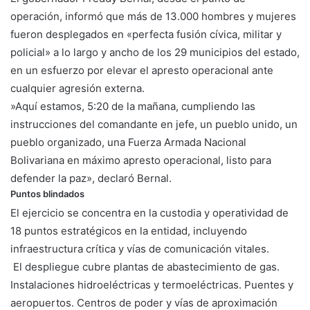
operación, informó que más de 13.000 hombres y mujeres
fueron desplegados en «perfecta fusión cívica, militar y
policial» a lo largo y ancho de los 29 municipios del estado,
en un esfuerzo por elevar el apresto operacional ante
cualquier agresión externa.
​»Aquí estamos, 5:20 de la mañana, cumpliendo las
instrucciones del comandante en jefe, un pueblo unido, un
pueblo organizado, una Fuerza Armada Nacional
Bolivariana en máximo apresto operacional, listo para
defender la paz», declaró Bernal.
​Puntos blindados
El ejercicio se concentra en la custodia y operatividad de
18 puntos estratégicos en la entidad, incluyendo
infraestructura crítica y vías de comunicación vitales.
El despliegue cubre plantas de abastecimiento de gas. ​
Instalaciones hidroeléctricas y termoeléctricas. ​Puentes y
aeropuertos. ​Centros de poder y vías de aproximación