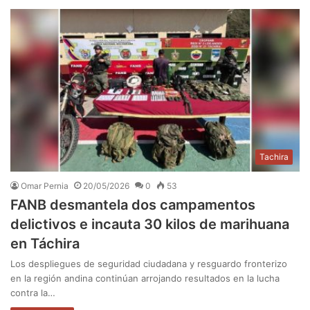
Tachira
Omar Pernia
20/05/2026
0
53
FANB desmantela dos campamentos
delictivos e incauta 30 kilos de marihuana
en Táchira
Los despliegues de seguridad ciudadana y resguardo fronterizo
en la región andina continúan arrojando resultados en la lucha
contra la…