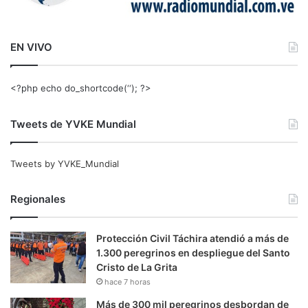
EN VIVO
<?php echo do_shortcode(‘‘); ?>
Tweets de YVKE Mundial
Tweets by YVKE_Mundial
Regionales
Protección Civil Táchira atendió a más de
1.300 peregrinos en despliegue del Santo
Cristo de La Grita
hace 7 horas
Más de 300 mil peregrinos desbordan de