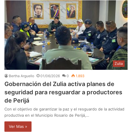
Zulia
Bertha Arguello
01/06/2026
0
1.893
Gobernación del Zulia activa planes de
seguridad para resguardar a productores
de Perijá
Con el objetivo de garantizar la paz y el resguardo de la actividad
productiva en el Municipio Rosario de Perijá,…
Ver Mas »