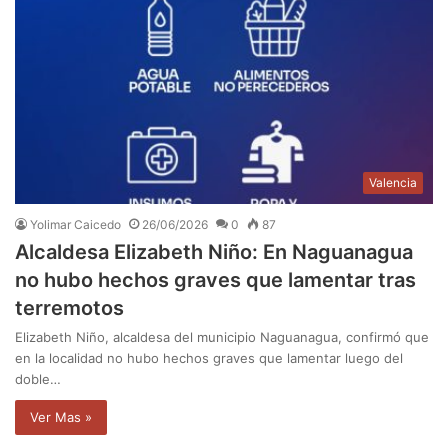
Valencia
Yolimar Caicedo
26/06/2026
0
87
Alcaldesa Elizabeth Niño: En Naguanagua
no hubo hechos graves que lamentar tras
terremotos
Elizabeth Niño, alcaldesa del municipio Naguanagua, confirmó que
en la localidad no hubo hechos graves que lamentar luego del
doble…
Ver Mas »