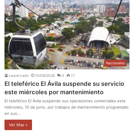
Nacionales
Leyne León
10/06/2026
0
17
El teleférico El Ávila suspende su servicio
este miércoles por mantenimiento
El teleférico El Ávila suspende sus operaciones comerciales este
miércoles, 10 de junio, por trabajos de mantenimiento programado
en sus…
Ver Mas »