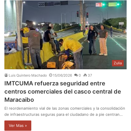
Zulia
Luis Quintero Machado
15/06/2026
0
37
IMTCUMA refuerza seguridad entre
centros comerciales del casco central de
Maracaibo
El reordenamiento vial de las zonas comerciales y la consolidación
de infraestructuras seguras para el ciudadano de a pie centran…
Ver Mas »