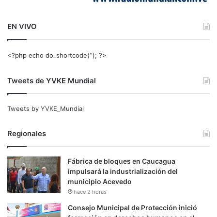
EN VIVO
<?php echo do_shortcode(‘‘); ?>
Tweets de YVKE Mundial
Tweets by YVKE_Mundial
Regionales
Fábrica de bloques en Caucagua
impulsará la industrialización del
municipio Acevedo
hace 2 horas
Consejo Municipal de Protección inició