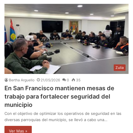
Zulia
Bertha Arguello
21/05/2026
0
35
En San Francisco mantienen mesas de
trabajo para fortalecer seguridad del
municipio
Con el objetivo de optimizar los operativos de seguridad en las
diversas parroquias del municipio, se llevó a cabo una…
Ver Mas »