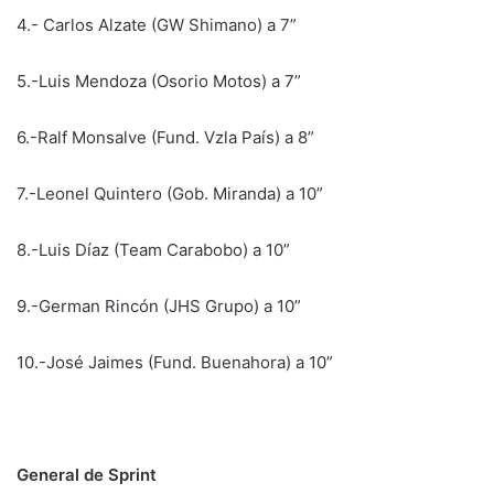
4.- Carlos Alzate (GW Shimano) a 7”
5.-Luis Mendoza (Osorio Motos) a 7”
6.-Ralf Monsalve (Fund. Vzla País) a 8”
7.-Leonel Quintero (Gob. Miranda) a 10”
8.-Luis Díaz (Team Carabobo) a 10”
9.-German Rincón (JHS Grupo) a 10”
10.-José Jaimes (Fund. Buenahora) a 10”
General de Sprint