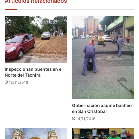
Articulos Relacionados
Inspeccionan puentes en el
Norte del Táchira
13/11/2016
Gobernación asume bacheo
en San Cristóbal
14/11/2016