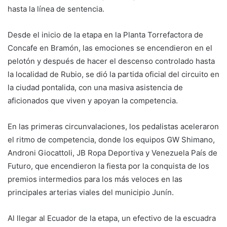
hasta la línea de sentencia.
Desde el inicio de la etapa en la Planta Torrefactora de
Concafe en Bramón, las emociones se encendieron en el
pelotón y después de hacer el descenso controlado hasta
la localidad de Rubio, se dió la partida oficial del circuito en
la ciudad pontalida, con una masiva asistencia de
aficionados que viven y apoyan la competencia.
En las primeras circunvalaciones, los pedalistas aceleraron
el ritmo de competencia, donde los equipos GW Shimano,
Androni Giocattoli, JB Ropa Deportiva y Venezuela País de
Futuro, que encendieron la fiesta por la conquista de los
premios intermedios para los más veloces en las
principales arterias viales del municipio Junín.
Al llegar al Ecuador de la etapa, un efectivo de la escuadra