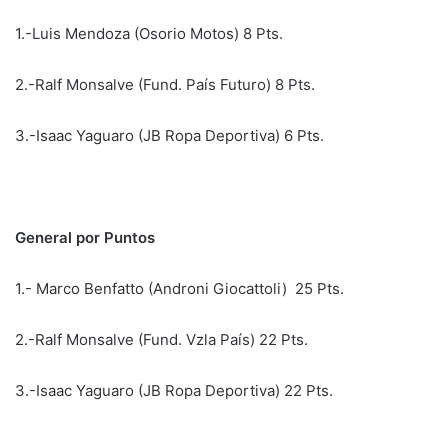
1.-Luis Mendoza (Osorio Motos) 8 Pts.
2.-Ralf Monsalve (Fund. País Futuro) 8 Pts.
3.-Isaac Yaguaro (JB Ropa Deportiva) 6 Pts.
General por Puntos
1.- Marco Benfatto (Androni Giocattoli) 25 Pts.
2.-Ralf Monsalve (Fund. Vzla País) 22 Pts.
3.-Isaac Yaguaro (JB Ropa Deportiva) 22 Pts.