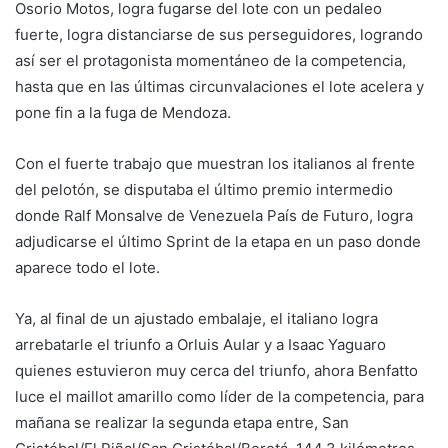
Osorio Motos, logra fugarse del lote con un pedaleo
fuerte, logra distanciarse de sus perseguidores, logrando
así ser el protagonista momentáneo de la competencia,
hasta que en las últimas circunvalaciones el lote acelera y
pone fin a la fuga de Mendoza.
Con el fuerte trabajo que muestran los italianos al frente
del pelotón, se disputaba el último premio intermedio
donde Ralf Monsalve de Venezuela País de Futuro, logra
adjudicarse el último Sprint de la etapa en un paso donde
aparece todo el lote.
Ya, al final de un ajustado embalaje, el italiano logra
arrebatarle el triunfo a Orluis Aular y a Isaac Yaguaro
quienes estuvieron muy cerca del triunfo, ahora Benfatto
luce el maillot amarillo como líder de la competencia, para
mañana se realizar la segunda etapa entre, San