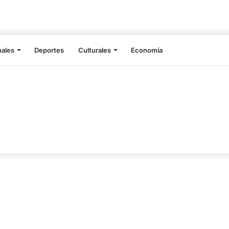
nales
Deportes
Culturales
Economía