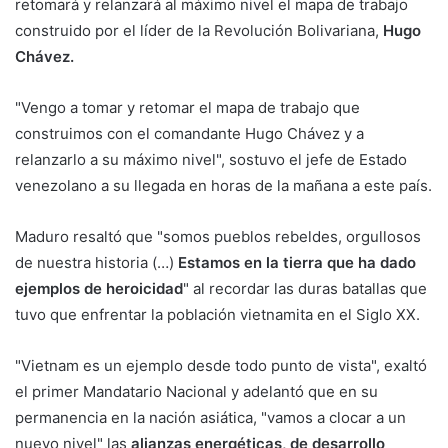
retomará y relanzará al máximo nivel el mapa de trabajo
construido por el líder de la Revolución Bolivariana,
Hugo
Chávez.
"Vengo a tomar y retomar el mapa de trabajo que
construimos con el comandante Hugo Chávez y a
relanzarlo a su máximo nivel", sostuvo el jefe de Estado
venezolano a su llegada en horas de la mañana a este país.
Maduro resaltó que "somos pueblos rebeldes, orgullosos
de nuestra historia (…)
Estamos en la tierra que ha dado
ejemplos de heroicidad
" al recordar las duras batallas que
tuvo que enfrentar la población vietnamita en el Siglo XX.
"Vietnam es un ejemplo desde todo punto de vista", exaltó
el primer Mandatario Nacional y adelantó que en su
permanencia en la nación asiática, "vamos a clocar a un
nuevo nivel" las
alianzas energéticas, de desarrollo