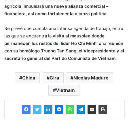
agrícola, impulsará una nueva alianza comercial –
financiera, así como fortalecer la alianza política.
Se prevé que cumpla una intensa agenda de trabajo, entre
las que se encuentra la
visita al mausoleo donde
permanecen los restos del líder Ho Chi Minh;
una
reunión
con su homólogo Truong Tan Sang; el Vicepresidente y el
secretario general del Partido Comunista de Vietnam.
China
Gira
Nicolás Maduro
Vietnam