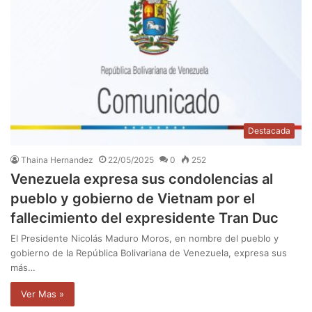
Destacada
Thaina Hernandez
22/05/2025
0
252
Venezuela expresa sus condolencias al
pueblo y gobierno de Vietnam por el
fallecimiento del expresidente Tran Duc
El Presidente Nicolás Maduro Moros, en nombre del pueblo y
gobierno de la República Bolivariana de Venezuela, expresa sus
más…
Ver Mas »