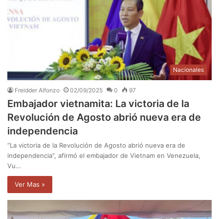
Nacionales
Freidder Alfonzo
02/09/2025
0
97
Embajador vietnamita: La victoria de la
Revolución de Agosto abrió nueva era de
independencia
“La victoria de la Revolución de Agosto abrió nueva era de
independencia”, afirmó el embajador de Vietnam en Venezuela,
Vu…
Ver Mas »