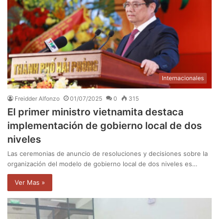
Internacionales
Freidder Alfonzo
01/07/2025
0
315
El primer ministro vietnamita destaca
implementación de gobierno local de dos
niveles
Las ceremonias de anuncio de resoluciones y decisiones sobre la
organización del modelo de gobierno local de dos niveles es…
Ver Mas »