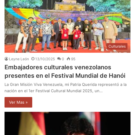
Culturales
Leyne León
13/10/2025
0
95
Embajadores culturales venezolanos
presentes en el Festival Mundial de Hanói
La Gran Misión Viva Venezuela, mi Patria Querida representó a la
nación en el 1er Festival Cultural Mundial 2025, un…
Ver Mas »