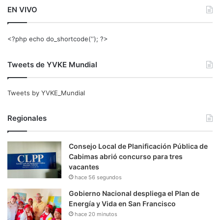
EN VIVO
<?php echo do_shortcode(‘‘); ?>
Tweets de YVKE Mundial
Tweets by YVKE_Mundial
Regionales
Consejo Local de Planificación Pública de
Cabimas abrió concurso para tres
vacantes
hace 56 segundos
Gobierno Nacional despliega el Plan de
Energía y Vida en San Francisco
hace 20 minutos