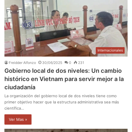
Internacionales
Freidder Alfonzo
30/06/2025
0
231
Gobierno local de dos niveles: Un cambio
histórico en Vietnam para servir mejor a la
ciudadanía
La organización del gobierno local de dos niveles tiene como
primer objetivo hacer que la estructura administrativa sea más
científica…
Ver Mas »