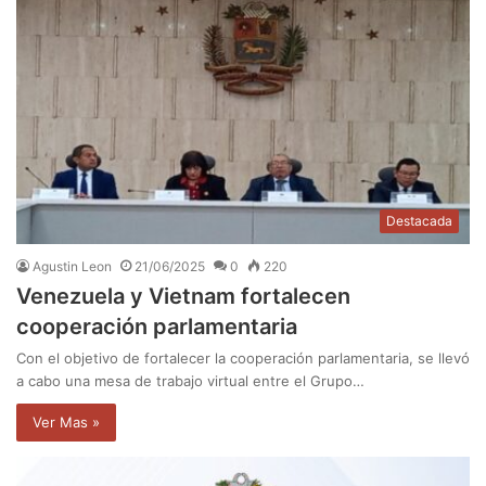
Destacada
Agustin Leon
21/06/2025
0
220
Venezuela y Vietnam fortalecen
cooperación parlamentaria
Con el objetivo de fortalecer la cooperación parlamentaria, se llevó
a cabo una mesa de trabajo virtual entre el Grupo…
Ver Mas »