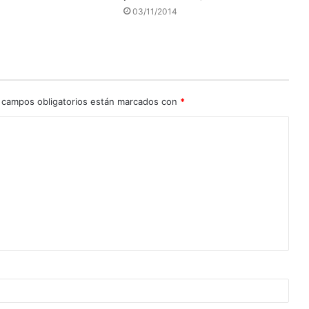
03/11/2014
 campos obligatorios están marcados con
*