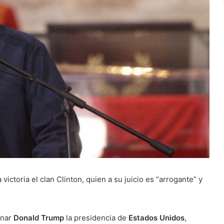
ictoria el clan Clinton, quien a su juicio es “arrogante” y
nar
Donald Trump
la presidencia de
Estados Unidos
,