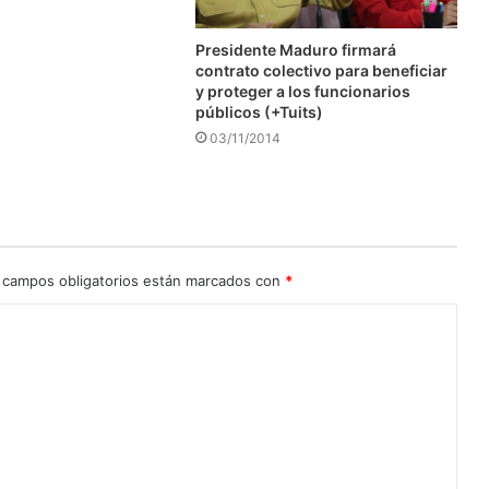
Presidente Maduro firmará
contrato colectivo para beneficiar
y proteger a los funcionarios
públicos (+Tuits)
03/11/2014
 campos obligatorios están marcados con
*