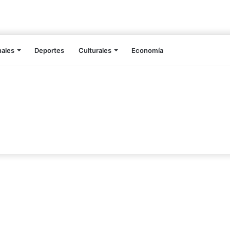
nales
Deportes
Culturales
Economía