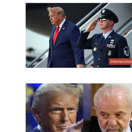
Internaciona