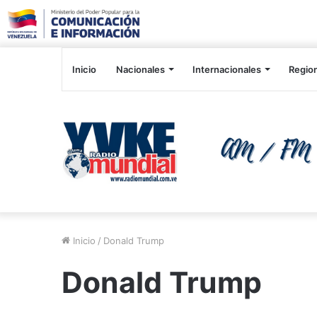
Inicio
Nacionales
Internacionales
Regio
Inicio
/
Donald Trump
Donald Trump