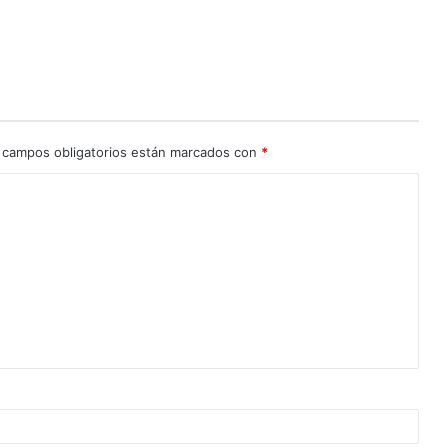
 campos obligatorios están marcados con
*