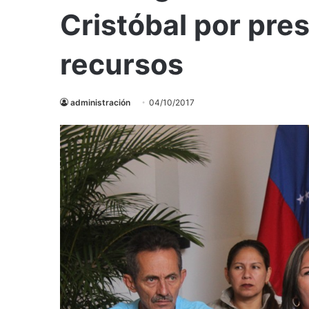
Cristóbal por pre
recursos
administración
04/10/2017