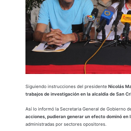
Siguiendo instrucciones del presidente
Nicolás M
trabajos de investigación en la alcaldía de San Cr
Así lo informó la Secretaria General de Gobierno d
acciones, pudieran generar un efecto dominó en la
administradas por sectores opositores.