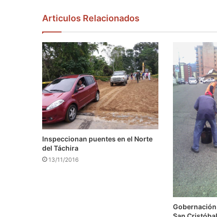
Articulos Relacionados
Inspeccionan puentes en el Norte
del Táchira
13/11/2016
Gobernación
San Cristóba