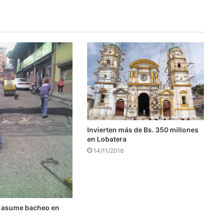
Invierten más de Bs. 350 millones
en Lobatera
14/11/2016
 asume bacheo en
l