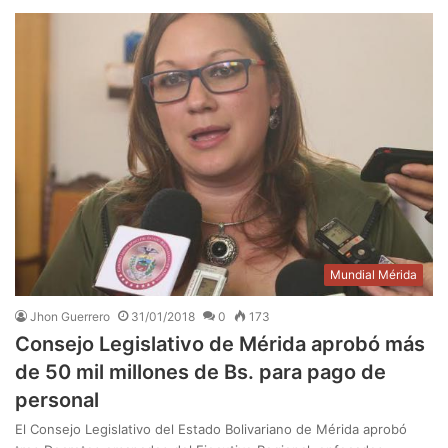
Mundial Mérida
Jhon Guerrero
31/01/2018
0
173
Consejo Legislativo de Mérida aprobó más
de 50 mil millones de Bs. para pago de
personal
El Consejo Legislativo del Estado Bolivariano de Mérida aprobó