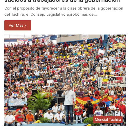
Con el propósito de favorecer a la clase obrera de la gobernación
del Táchira, el Consejo Legislativo aprobó más de…
Ver Mas »
Mundial Tachira