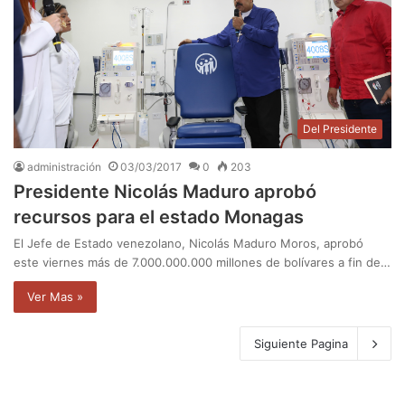
Del Presidente
administración
03/03/2017
0
203
Presidente Nicolás Maduro aprobó
recursos para el estado Monagas
El Jefe de Estado venezolano, Nicolás Maduro Moros, aprobó
este viernes más de 7.000.000.000 millones de bolívares a fin de…
Ver Mas »
Siguiente Pagina