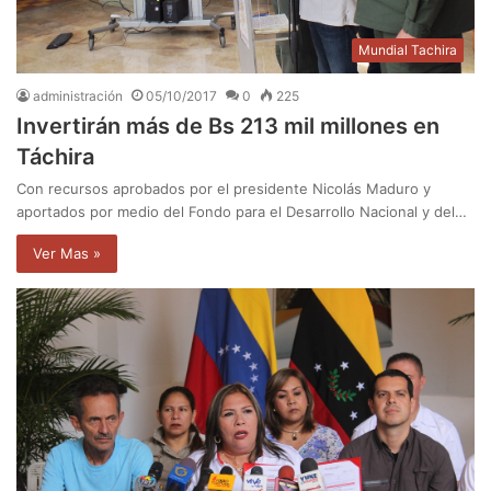
Mundial Tachira
administración
05/10/2017
0
225
Invertirán más de Bs 213 mil millones en
Táchira
Con recursos aprobados por el presidente Nicolás Maduro y
aportados por medio del Fondo para el Desarrollo Nacional y del…
Ver Mas »