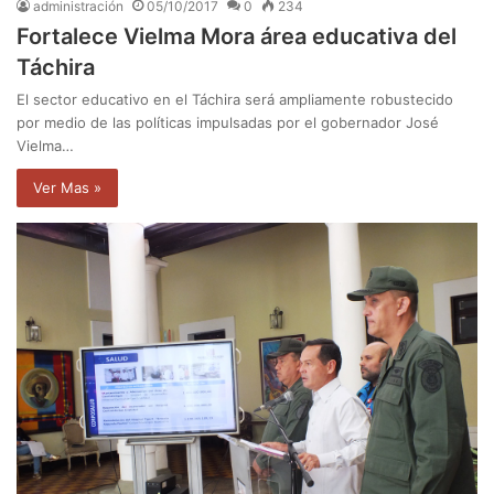
administración
05/10/2017
0
234
Fortalece Vielma Mora área educativa del
Táchira
El sector educativo en el Táchira será ampliamente robustecido
por medio de las políticas impulsadas por el gobernador José
Vielma…
Ver Mas »