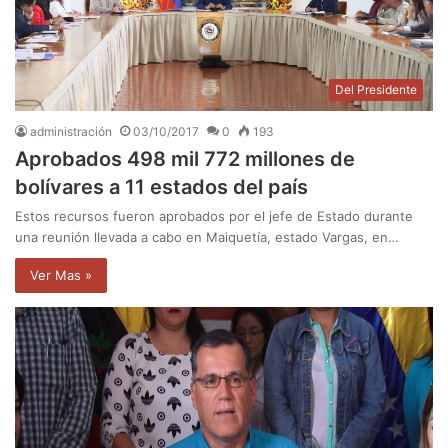
Del Presidente
administración
03/10/2017
0
193
Aprobados 498 mil 772 millones de
bolívares a 11 estados del país
Estos recursos fueron aprobados por el jefe de Estado durante
una reunión llevada a cabo en Maiquetía, estado Vargas, en…
Ver Mas »