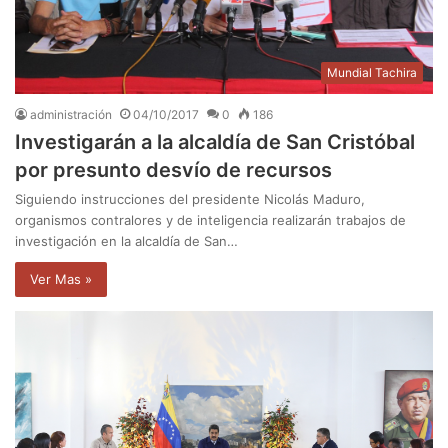
Mundial Tachira
administración
04/10/2017
0
186
Investigarán a la alcaldía de San Cristóbal
por presunto desvío de recursos
Siguiendo instrucciones del presidente Nicolás Maduro,
organismos contralores y de inteligencia realizarán trabajos de
investigación en la alcaldía de San…
Ver Mas »