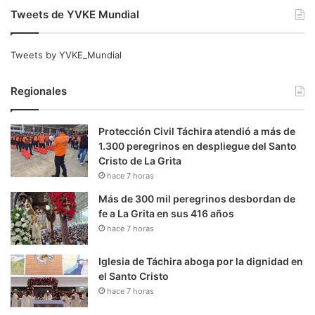
Tweets de YVKE Mundial
Tweets by YVKE_Mundial
Regionales
Protección Civil Táchira atendió a más de
1.300 peregrinos en despliegue del Santo
Cristo de La Grita
hace 7 horas
Más de 300 mil peregrinos desbordan de
fe a La Grita en sus 416 años
hace 7 horas
Iglesia de Táchira aboga por la dignidad en
el Santo Cristo
hace 7 horas