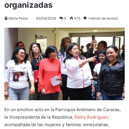
organizadas
Maria Perez
30/04/2024
0
475
1 minuto de lectura
En un emotivo acto en la Parroquia Antímano de Caracas,
la Vicepresidenta de la República,
Delcy Rodríguez
,
acompañada de las mujeres y familias venezolanas,