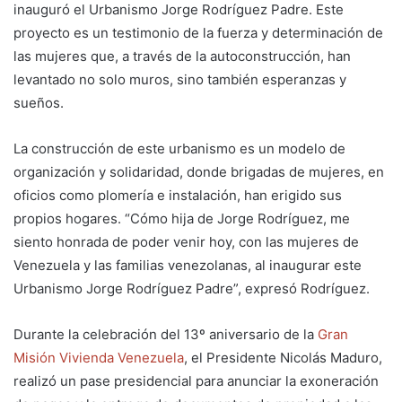
inauguró el Urbanismo Jorge Rodríguez Padre. Este
proyecto es un testimonio de la fuerza y determinación de
las mujeres que, a través de la autoconstrucción, han
levantado no solo muros, sino también esperanzas y
sueños.
La construcción de este urbanismo es un modelo de
organización y solidaridad, donde brigadas de mujeres, en
oficios como plomería e instalación, han erigido sus
propios hogares. “Cómo hija de Jorge Rodríguez, me
siento honrada de poder venir hoy, con las mujeres de
Venezuela y las familias venezolanas, al inaugurar este
Urbanismo Jorge Rodríguez Padre”, expresó Rodríguez.
Durante la celebración del 13º aniversario de la
Gran
Misión Vivienda Venezuela
, el Presidente Nicolás Maduro,
realizó un pase presidencial para anunciar la exoneración