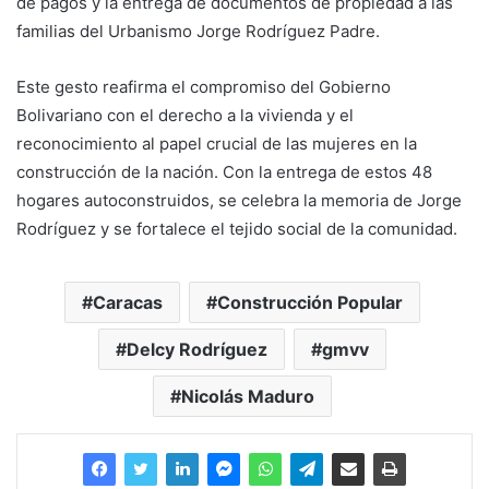
de pagos y la entrega de documentos de propiedad a las
familias del Urbanismo Jorge Rodríguez Padre.
Este gesto reafirma el compromiso del Gobierno
Bolivariano con el derecho a la vivienda y el
reconocimiento al papel crucial de las mujeres en la
construcción de la nación. Con la entrega de estos 48
hogares autoconstruidos, se celebra la memoria de Jorge
Rodríguez y se fortalece el tejido social de la comunidad.
Caracas
Construcción Popular
Delcy Rodríguez
gmvv
Nicolás Maduro