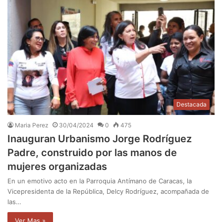
Destacada
Maria Perez
30/04/2024
0
475
Inauguran Urbanismo Jorge Rodríguez
Padre, construido por las manos de
mujeres organizadas
En un emotivo acto en la Parroquia Antímano de Caracas, la
Vicepresidenta de la República, Delcy Rodríguez, acompañada de
las…
Ver Mas »