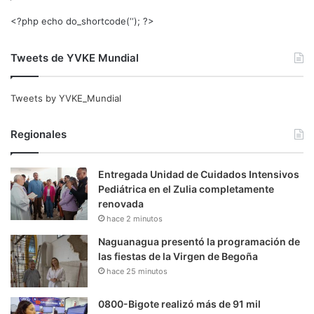
<?php echo do_shortcode(‘‘); ?>
Tweets de YVKE Mundial
Tweets by YVKE_Mundial
Regionales
Entregada Unidad de Cuidados Intensivos
Pediátrica en el Zulia completamente
renovada
hace 2 minutos
Naguanagua presentó la programación de
las fiestas de la Virgen de Begoña
hace 25 minutos
0800-Bigote realizó más de 91 mil