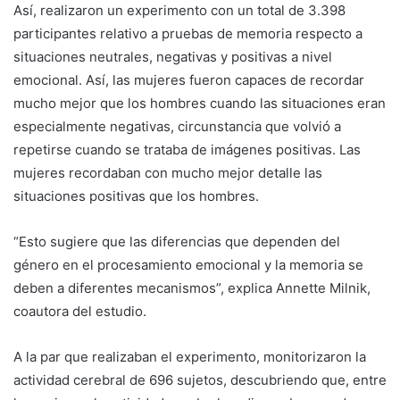
Así, realizaron un experimento con un total de 3.398
participantes relativo a pruebas de memoria respecto a
situaciones neutrales, negativas y positivas a nivel
emocional. Así, las mujeres fueron capaces de recordar
mucho mejor que los hombres cuando las situaciones eran
especialmente negativas, circunstancia que volvió a
repetirse cuando se trataba de imágenes positivas. Las
mujeres recordaban con mucho mejor detalle las
situaciones positivas que los hombres.
“Esto sugiere que las diferencias que dependen del
género en el procesamiento emocional y la memoria se
deben a diferentes mecanismos”, explica Annette Milnik,
coautora del estudio.
A la par que realizaban el experimento, monitorizaron la
actividad cerebral de 696 sujetos, descubriendo que, entre