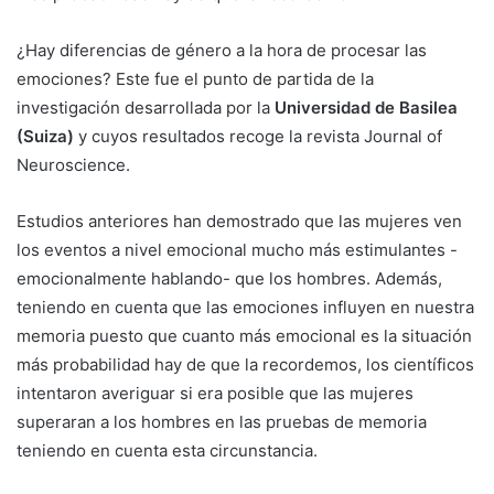
¿Hay diferencias de género a la hora de procesar las
emociones? Este fue el punto de partida de la
investigación desarrollada por la
Universidad de Basilea
(Suiza)
y cuyos resultados recoge la revista Journal of
Neuroscience.
Estudios anteriores han demostrado que las mujeres ven
los eventos a nivel emocional mucho más estimulantes -
emocionalmente hablando- que los hombres. Además,
teniendo en cuenta que las emociones influyen en nuestra
memoria puesto que cuanto más emocional es la situación
más probabilidad hay de que la recordemos, los científicos
intentaron averiguar si era posible que las mujeres
superaran a los hombres en las pruebas de memoria
teniendo en cuenta esta circunstancia.