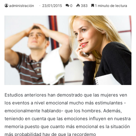
administración
23/01/2015
0
383
1 minuto de lectura
Estudios anteriores han demostrado que las mujeres ven
los eventos a nivel emocional mucho más estimulantes -
emocionalmente hablando- que los hombres. Además,
teniendo en cuenta que las emociones influyen en nuestra
memoria puesto que cuanto más emocional es la situación
más probabilidad hay de que la recordemo