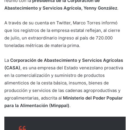
reunió con la
presidenta de la Corporación de
Abastecimiento y Servicios Agrícola, Yenny González
.
A través de su cuenta en Twitter, Marco Torres informó
que los registros de la empresa estatal reflejan, al cierre
de julio, un extraordinario ingreso al país de 720.000
toneladas métricas de materia prima.
La
Corporación de Abastecimiento y Servicios Agrícolas
(CASA)
, es una empresa del Estado venezolano proactiva
en la comercialización y suministro de productos
alimenticios de la cesta básica, insumos, bienes de
producción y servicios de las cadenas agroproductivas y
agroalimentarias, adscrita al
Ministerio del Poder Popular
para la Alimentación (Minppal)
.