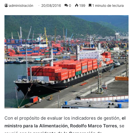
administración
20/08/2016
0
199
1 minuto de lectura
Con el propósito de evaluar los indicadores de gestión,
el
ministro para la Alimentación, Rodolfo Marco Torres
, se