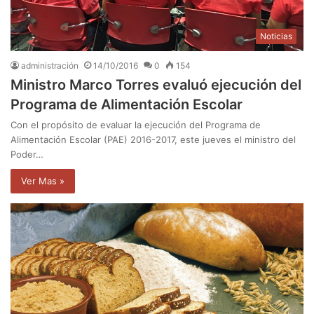
Noticias
administración
14/10/2016
0
154
Ministro Marco Torres evaluó ejecución del
Programa de Alimentación Escolar
Con el propósito de evaluar la ejecución del Programa de
Alimentación Escolar (PAE) 2016-2017, este jueves el ministro del
Poder…
Ver Mas »