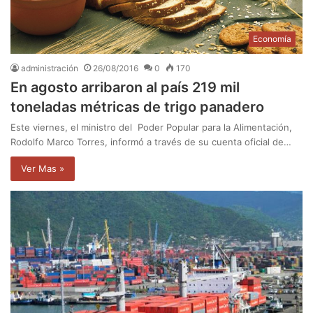
Economía
administración
26/08/2016
0
170
En agosto arribaron al país 219 mil
toneladas métricas de trigo panadero
Este viernes, el ministro del Poder Popular para la Alimentación,
Rodolfo Marco Torres, informó a través de su cuenta oficial de…
Ver Mas »