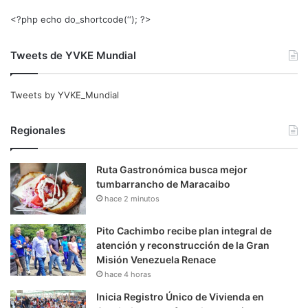
<?php echo do_shortcode(‘‘); ?>
Tweets de YVKE Mundial
Tweets by YVKE_Mundial
Regionales
Ruta Gastronómica busca mejor
tumbarrancho de Maracaibo
hace 2 minutos
Pito Cachimbo recibe plan integral de
atención y reconstrucción de la Gran
Misión Venezuela Renace
hace 4 horas
Inicia Registro Único de Vivienda en