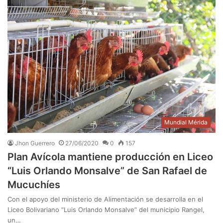
Mundial Mérida
Jhon Guerrero
27/06/2020
0
157
Plan Avícola mantiene producción en Liceo
“Luis Orlando Monsalve” de San Rafael de
Mucuchíes
Con el apoyo del ministerio de Alimentación se desarrolla en el
Liceo Bolivariano “Luis Orlando Monsalve” del municipio Rangel,
un…