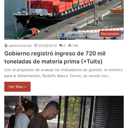
Nacionales
administración
20/08/2016
0
198
Gobierno registró ingreso de 720 mil
toneladas de materia prima (+Tuits)
Con el propósito de evaluar los indicadores de gestión, el ministro
para la Alimentación, Rodolfo Marco Torres, se reunió con…
Ver Mas »