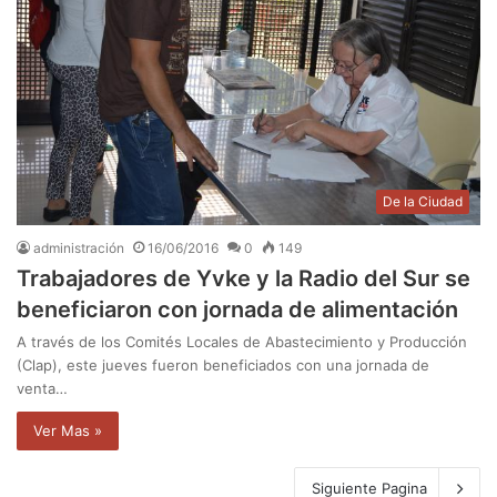
De la Ciudad
administración
16/06/2016
0
149
Trabajadores de Yvke y la Radio del Sur se
beneficiaron con jornada de alimentación
A través de los Comités Locales de Abastecimiento y Producción
(Clap), este jueves fueron beneficiados con una jornada de
venta…
Ver Mas »
Siguiente Pagina