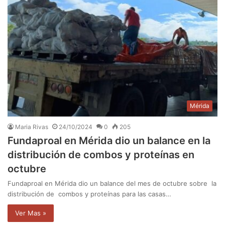
Mérida
Maria Rivas
24/10/2024
0
205
Fundaproal en Mérida dio un balance en la
distribución de combos y proteínas en
octubre
Fundaproal en Mérida dio un balance del mes de octubre sobre la
distribución de combos y proteínas para las casas…
Ver Mas »