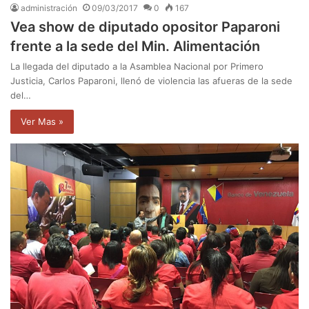
administración
09/03/2017
0
167
Vea show de diputado opositor Paparoni
frente a la sede del Min. Alimentación
La llegada del diputado a la Asamblea Nacional por Primero
Justicia, Carlos Paparoni, llenó de violencia las afueras de la sede
del…
Ver Mas »