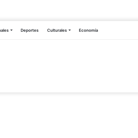
nales
Deportes
Culturales
Economía