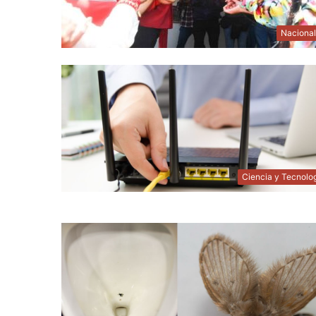
Naciona
Ciencia y Tecnolo