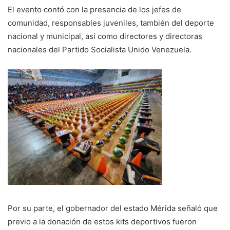
El evento contó con la presencia de los jefes de
comunidad, responsables juveniles, también del deporte
nacional y municipal, así como directores y directoras
nacionales del Partido Socialista Unido Venezuela.
Por su parte, el gobernador del estado Mérida señaló que
previo a la donación de estos kits deportivos fueron