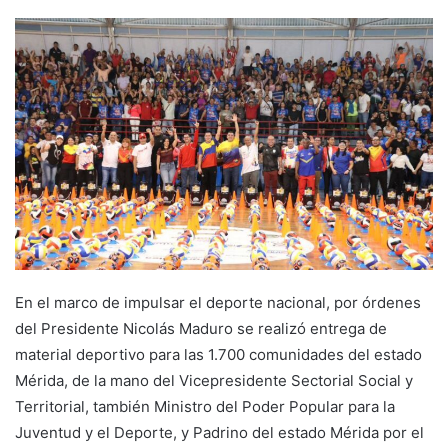
En el marco de impulsar el deporte nacional, por órdenes
del Presidente Nicolás Maduro se realizó entrega de
material deportivo para las 1.700 comunidades del estado
Mérida, de la mano del Vicepresidente Sectorial Social y
Territorial, también Ministro del Poder Popular para la
Juventud y el Deporte, y Padrino del estado Mérida por el