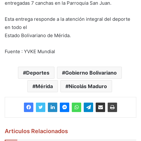
entregadas 7 canchas en la Parroquia San Juan.
Esta entrega responde a la atención integral del deporte
en todo el
Estado Bolivariano de Mérida.
Fuente : YVKE Mundial
Deportes
Gobierno Bolivariano
Mérida
Nicolás Maduro
Articulos Relacionados