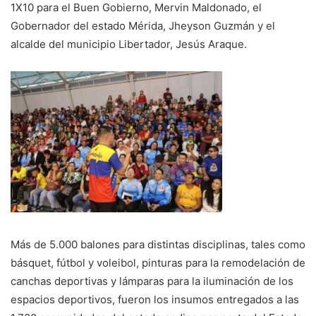
1X10 para el Buen Gobierno, Mervin Maldonado, el
Gobernador del estado Mérida, Jheyson Guzmán y el
alcalde del municipio Libertador, Jesús Araque.
Más de 5.000 balones para distintas disciplinas, tales como
básquet, fútbol y voleibol, pinturas para la remodelación de
canchas deportivas y lámparas para la iluminación de los
espacios deportivos, fueron los insumos entregados a las