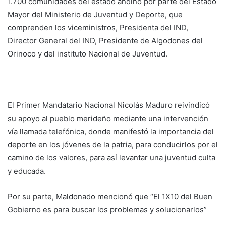
1.700 comunidades del estado andino por parte del Estado
Mayor del Ministerio de Juventud y Deporte, que
comprenden los viceministros, Presidenta del IND,
Director General del IND, Presidente de Algodones del
Orinoco y del instituto Nacional de Juventud.
El Primer Mandatario Nacional Nicolás Maduro reivindicó
su apoyo al pueblo merideño mediante una intervención
vía llamada telefónica, donde manifestó la importancia del
deporte en los jóvenes de la patria, para conducirlos por el
camino de los valores, para así levantar una juventud culta
y educada.
Por su parte, Maldonado mencionó que “El 1X10 del Buen
Gobierno es para buscar los problemas y solucionarlos”